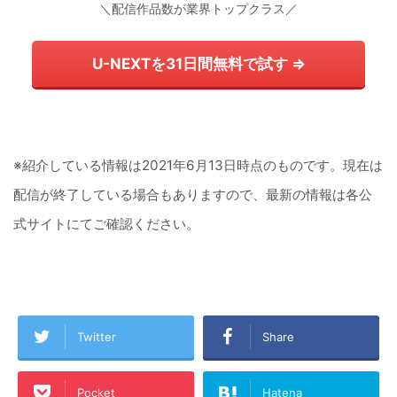
＼配信作品数が業界トップクラス／
U-NEXTを31日間無料で試す ⇒
※紹介している情報は2021年6月13日時点のものです。現在は
配信が終了している場合もありますので、最新の情報は各公
式サイトにてご確認ください。
Twitter
Share
Pocket
Hatena