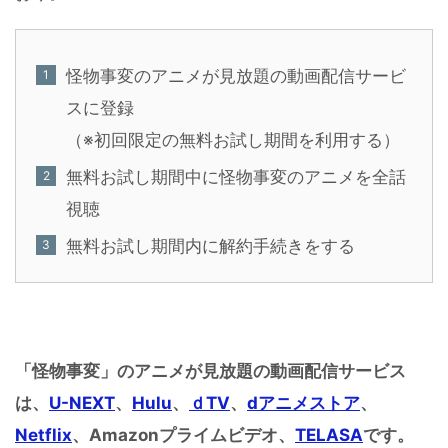
怪物事変のアニメが見放題の動画配信サービ
スに登録
（※初回限定の無料お試し期間を利用する）
無料お試し期間中に怪物事変のアニメを全話
視聴
無料お試し期間内に解約手続きをする
「怪物事変」のアニメが見放題の動画配信サービス
は、
U-NEXT
、
Hulu
、
ｄTV
、
dアニメストア
、
Netflix
、Amazonプライムビデオ、
TELASA
です。