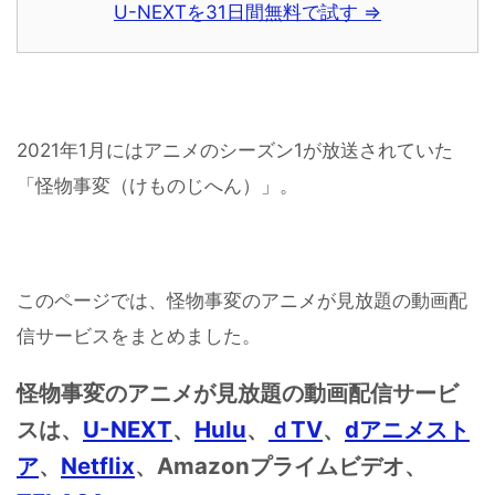
U-NEXTを31日間無料で試す ⇒
2021年1月にはアニメのシーズン1が放送されていた
「怪物事変（けものじへん）」。
このページでは、怪物事変のアニメが見放題の動画配
信サービスをまとめました。
怪物事変のアニメが見放題の動画配信サービ
スは、
U-NEXT
、
Hulu
、
ｄTV
、
dアニメスト
ア
、
Netflix
、Amazonプライムビデオ、