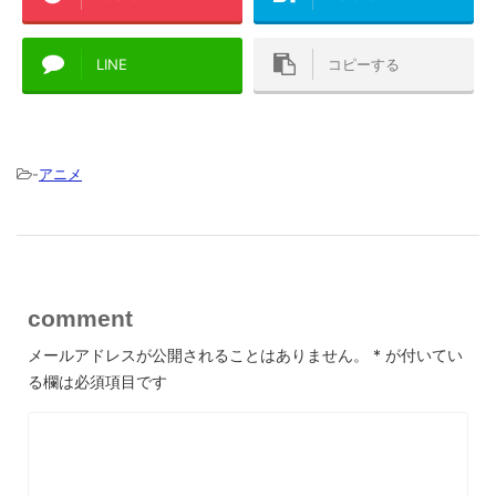
LINE
コピーする
-
アニメ
comment
メールアドレスが公開されることはありません。
*
が付いてい
る欄は必須項目です