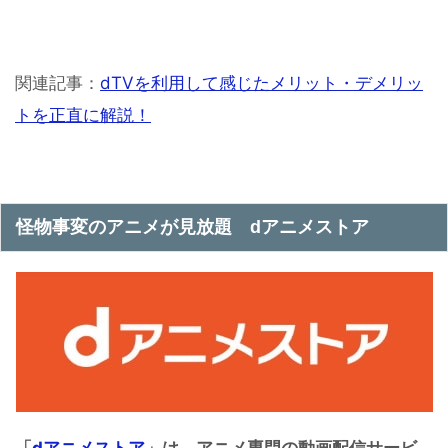
関連記事：
dTVを利用して感じたメリット・デメリッ
トを正直に解説！
怪物事変のアニメが見放題 dアニメストア