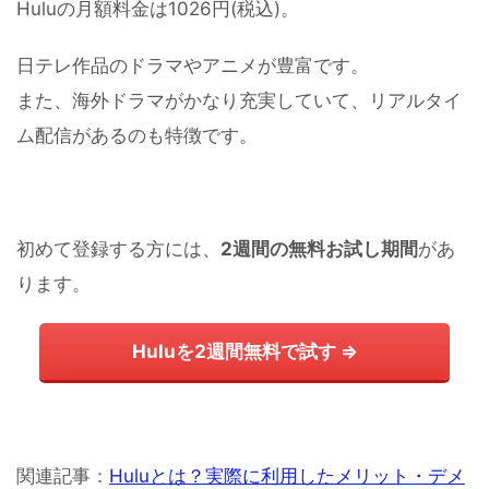
Huluの月額料金は1026円(税込)。
日テレ作品のドラマやアニメが豊富です。
また、海外ドラマがかなり充実していて、リアルタイ
ム配信があるのも特徴です。
初めて登録する方には、
2週間の無料お試し期間
があ
ります。
Huluを2週間無料で試す ⇒
関連記事：
Huluとは？実際に利用したメリット・デメ