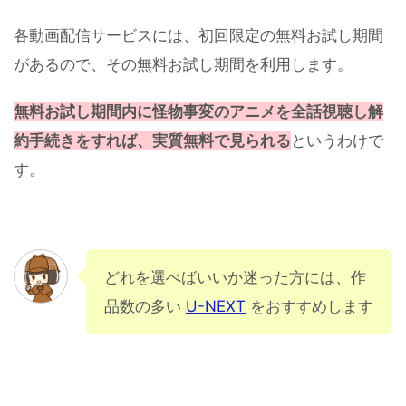
各動画配信サービスには、初回限定の無料お試し期間
があるので、その無料お試し期間を利用します。
無料お試し期間内に怪物事変のアニメを全話視聴し解
約手続きをすれば、実質無料で見られる
というわけで
す。
どれを選べばいいか迷った方には、作
品数の多い
U-NEXT
をおすすめします