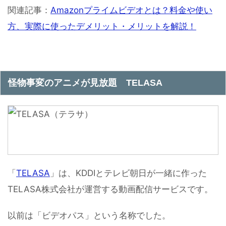
関連記事：
Amazonプライムビデオとは？料金や使い
方、実際に使ったデメリット・メリットを解説！
怪物事変のアニメが見放題 TELASA
「
TELASA
」は、KDDIとテレビ朝日が一緒に作った
TELASA株式会社が運営する動画配信サービスです。
以前は「ビデオパス」という名称でした。