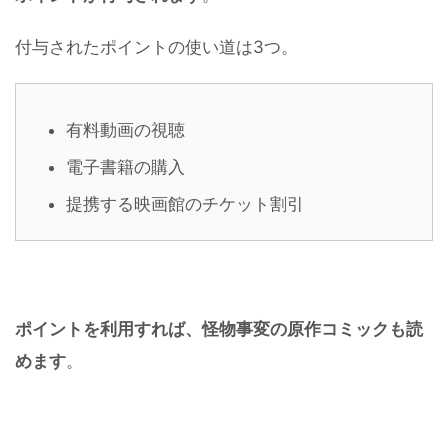
付与されたポイントの使い道は3つ。
有料動画の視聴
電子書籍の購入
提携する映画館のチケット割引
ポイントを利用すれば、怪物事変の原作コミックも読
めます
。