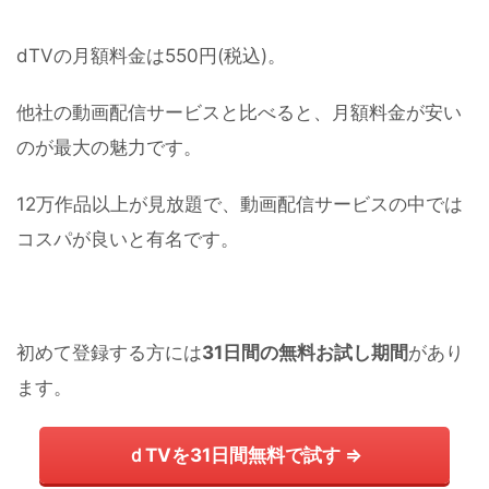
dTVの月額料金は550円(税込)。
他社の動画配信サービスと比べると、月額料金が安い
のが最大の魅力です。
12万作品以上が見放題で、動画配信サービスの中では
コスパが良いと有名です。
初めて登録する方には
31日間の無料お試し期間
があり
ます。
ｄTVを31日間無料で試す ⇒