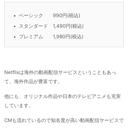
ベーシック 990円(税込)
スタンダード 1,490円(税込)
プレミアム 1,980円(税込)
Netflixは海外の動画配信サービスということもあっ
て、海外作品が豊富です。
他にも、オリジナル作品や日本のテレビアニメも充実
しています。
CMも流れているので知名度が高い動画配信サービスで