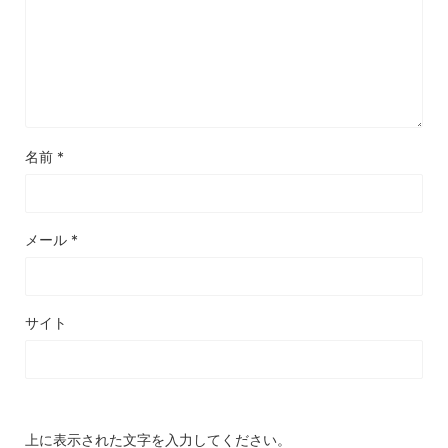
名前
*
メール
*
サイト
上に表示された文字を入力してください。