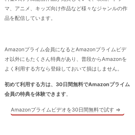
マ、アニメ、キッズ向け作品など様々なジャンルの作
品を配信しています。
Amazonプライム会員になるとAmazonプライムビデ
オ以外にもたくさん特典があり、普段からAmazonを
よく利用する方なら登録しておいて損はしません。
初めて利用する方は、30日間無料でAmazonプライム
会員の特典を体験できます
。
Amazonプライムビデオを30日間無料で試す ⇒