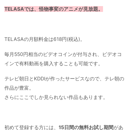
TELASAでは、怪物事変のアニメが見放題。
TELASAの月額料金は618円(税込)。
毎月550円相当のビデオコインが付与され、ビデオコ
インで有料動画を購入することも可能です。
テレビ朝日とKDDIが作ったサービスなので、テレ朝の
作品が豊富。
さらにここでしか見られない作品もあります。
初めて登録する方には、
15日間の無料お試し期間
があ