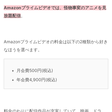
Amazonプライムビデオでは、怪物事変のアニメを見
放題配信
。
Amazonプライムビデオの料金は以下の2種類から好き
なほうを選べます。
月会費500円(税込)
年会費4,900円(税込)
料金のわりに配信作品が充実していて、映画、ドラ