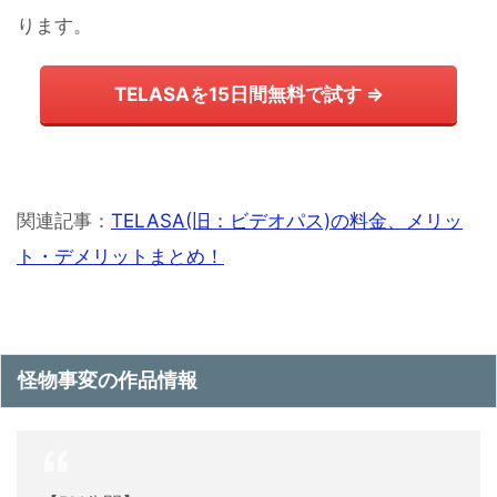
ります。
TELASAを15日間無料で試す ⇒
関連記事：
TELASA(旧：ビデオパス)の料金、メリッ
ト・デメリットまとめ！
怪物事変の作品情報