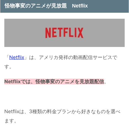
怪物事変のアニメが見放題 Netflix
「
Netflix
」は、アメリカ発祥の動画配信サービスで
す。
Netflixでは、怪物事変のアニメを見放題配信
。
Netflixは、3種類の料金プランから好きなものを選べ
ます。