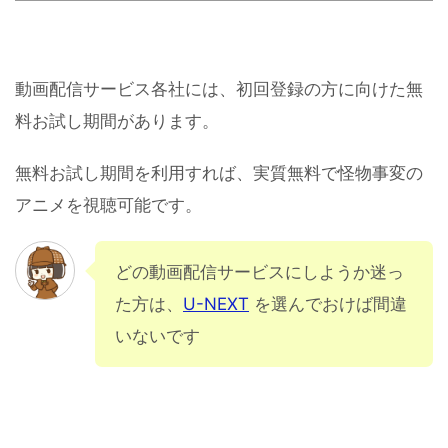
動画配信サービス各社には、初回登録の方に向けた無
料お試し期間があります。
無料お試し期間を利用すれば、実質無料で怪物事変の
アニメを視聴可能です。
どの動画配信サービスにしようか迷っ
た方は、
U-NEXT
を選んでおけば間違
いないです