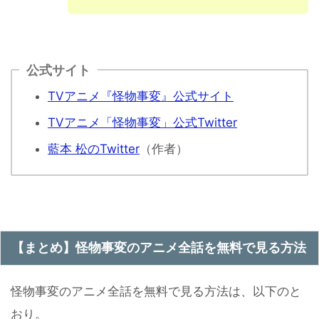
公式サイト
TVアニメ『怪物事変』公式サイト
TVアニメ「怪物事変」公式Twitter
藍本 松のTwitter
（作者）
【まとめ】怪物事変のアニメ全話を無料で見る方法
怪物事変のアニメ全話を無料で見る方法は、以下のと
おり。