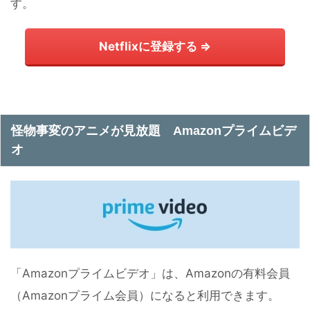
す。
Netflixに登録する ⇒
怪物事変のアニメが見放題 Amazonプライムビデ
オ
「Amazonプライムビデオ」は、Amazonの有料会員
（Amazonプライム会員）になると利用できます。