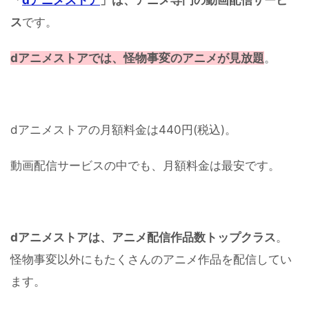
「
dアニメストア
」は、アニメ専門の動画配信サービ
ス
です。
dアニメストアでは、怪物事変のアニメが見放題
。
dアニメストアの月額料金は440円(税込)。
動画配信サービスの中でも、月額料金は最安です。
dアニメストアは、アニメ配信作品数トップクラス
。
怪物事変以外にもたくさんのアニメ作品を配信してい
ます。