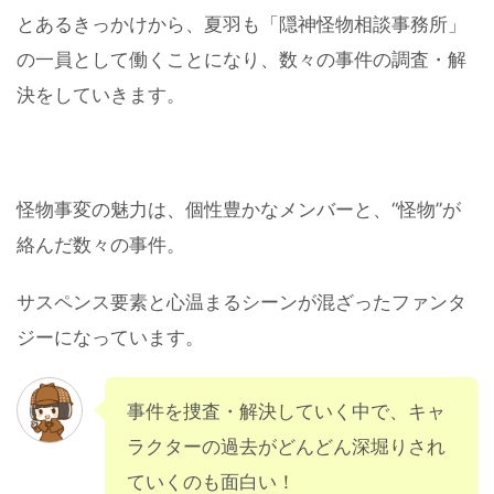
とあるきっかけから、夏羽も「隠神怪物相談事務所」
の一員として働くことになり、数々の事件の調査・解
決をしていきます。
怪物事変の魅力は、個性豊かなメンバーと、“怪物”が
絡んだ数々の事件。
サスペンス要素と心温まるシーンが混ざったファンタ
ジーになっています。
事件を捜査・解決していく中で、キャ
ラクターの過去がどんどん深堀りされ
ていくのも面白い！