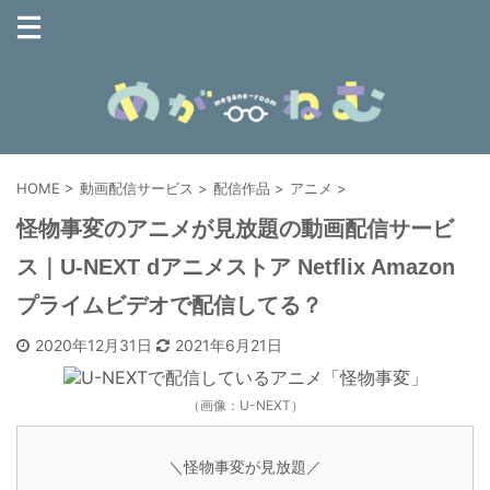
HOME
>
動画配信サービス
>
配信作品
>
アニメ
>
怪物事変のアニメが見放題の動画配信サービ
ス｜U-NEXT dアニメストア Netflix Amazon
プライムビデオで配信してる？
2020年12月31日
2021年6月21日
（画像：U-NEXT）
＼怪物事変が見放題／