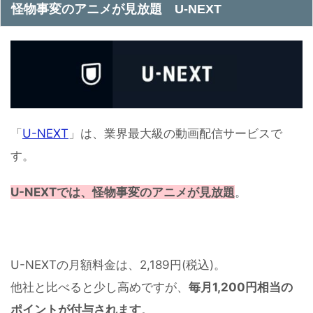
怪物事変のアニメが見放題 U-NEXT
「
U-NEXT
」は、業界最大級の動画配信サービスで
す。
U-NEXTでは、怪物事変のアニメが見放題
。
U-NEXTの月額料金は、2,189円(税込)。
他社と比べると少し高めですが、
毎月1,200円相当の
ポイントが付与されます
。