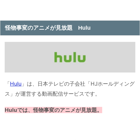
怪物事変のアニメが見放題 Hulu
「
Hulu
」は、日本テレビの子会社「HJホールディング
ス」が運営する動画配信サービスです。
Huluでは、怪物事変のアニメが見放題。