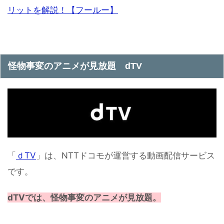
リットを解説！【フールー】
怪物事変のアニメが見放題 dTV
「
ｄTV
」は、NTTドコモが運営する動画配信サービス
です。
dTVでは、怪物事変のアニメが見放題。