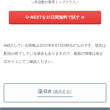
＼作品数が業界トップクラス／
U-NEXTを31日間無料で試す ⇒
※紹介している情報は2021年6月13日時点のものです。現在は
配信が終了している場合もありますので、最新の情報は各公
式サイトにてご確認ください。
目次
[
表示する
]