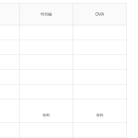
OVA
特別編
有料
有料