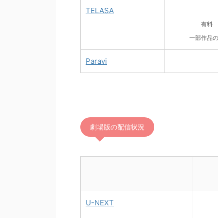
TELASA
有料
一部作品
Paravi
劇場版の配信状況
U-NEXT