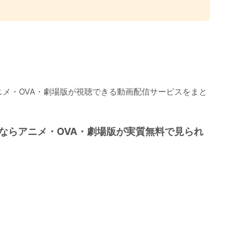
。
メ・OVA・劇場版が視聴できる動画配信サービスをまと
ならアニメ・OVA・劇場版が実質無料で見られ