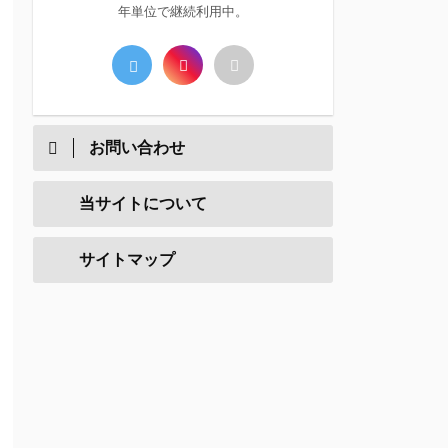
年単位で継続利用中。
お問い合わせ
当サイトについて
サイトマップ