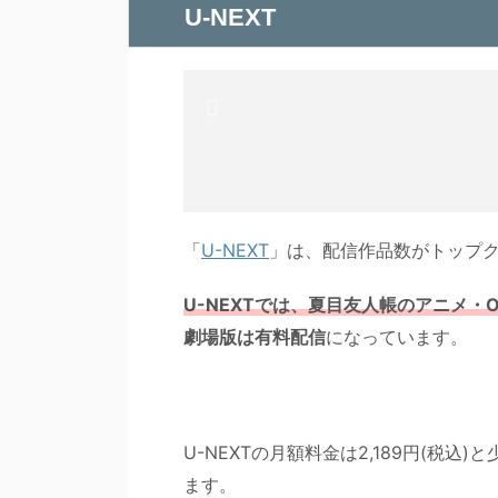
U-NEXT
「
U-NEXT
」は、配信作品数がトップ
U-NEXTでは、夏目友人帳のアニメ・
劇場版は有料配信
になっています。
U-NEXTの月額料金は2,189円(税込
ます。