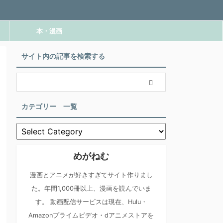
本・漫画
サイト内の記事を検索する
カテゴリー 一覧
めがねむ
漫画とアニメが好きすぎてサイト作りまし
た。年間1,000冊以上、漫画を読んでいま
す。 動画配信サービスは現在、Hulu・
Amazonプライムビデオ・dアニメストアを