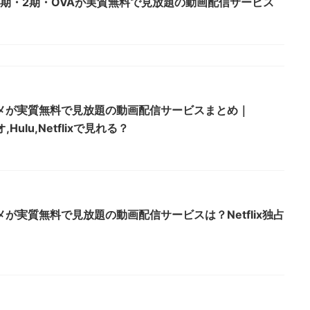
期・2期・OVAが実質無料で見放題の動画配信サービス
メが実質無料で見放題の動画配信サービスまとめ｜
Hulu,Netflixで見れる？
が実質無料で見放題の動画配信サービスは？Netflix独占