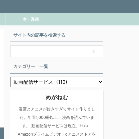
本・漫画
サイト内の記事を検索する
カテゴリー 一覧
めがねむ
漫画とアニメが好きすぎてサイト作りまし
た。年間1,000冊以上、漫画を読んでいま
す。 動画配信サービスは現在、Hulu・
Amazonプライムビデオ・dアニメストアを