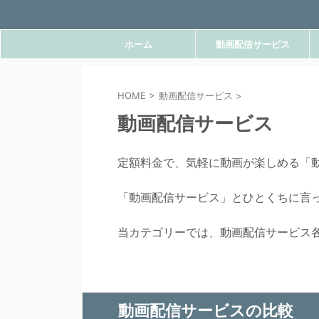
ホーム
動画配信サービス
HOME
>
動画配信サービス
>
動画配信サービス
定額料金で、気軽に動画が楽しめる「
「動画配信サービス」とひとくちに言
当カテゴリーでは、動画配信サービス
動画配信サービスの比較