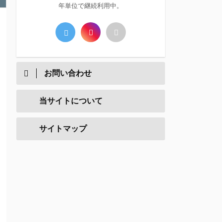
年単位で継続利用中。
お問い合わせ
当サイトについて
サイトマップ