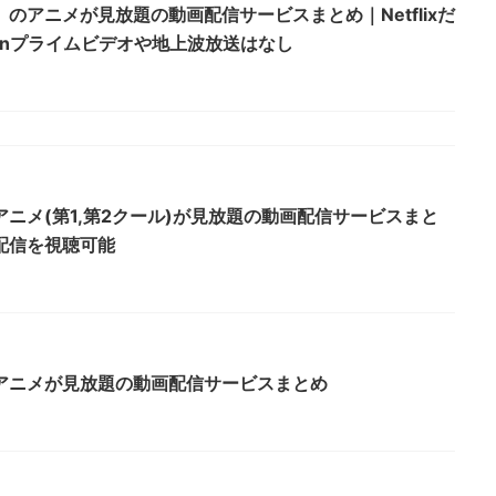
のアニメが見放題の動画配信サービスまとめ｜Netflixだ
onプライムビデオや地上波放送はなし
ニメ(第1,第2クール)が見放題の動画配信サービスまと
配信を視聴可能
アニメが見放題の動画配信サービスまとめ