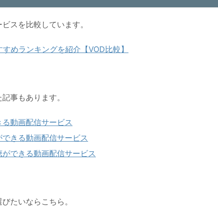
ービスを比較しています。
すすめランキングを紹介【VOD比較】
た記事もあります。
きる動画配信サービス
ができる動画配信サービス
聴ができる動画配信サービス
選びたいならこちら。