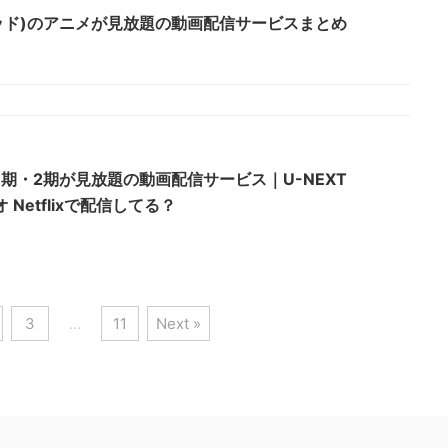
ズレッド)のアニメが見放題の動画配信サービスまとめ
期・2期が見放題の動画配信サービス｜U-NEXT
 Netflixで配信してる？
3
…
11
Next »