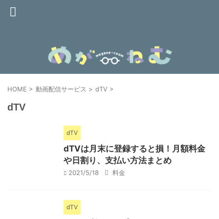
HOME
>
動画配信サービス
>
dTV
>
dTV
dTV
dTVは月末に登録すると損！月額料金
や日割り、支払い方法まとめ
2021/5/18
料金
dTV