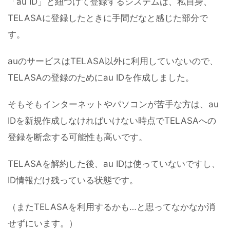
「au ID」と紐づけて登録するシステムは、私自身、
TELASAに登録したときに手間だなと感じた部分で
す。
auのサービスはTELASA以外に利用していないので、
TELASAの登録のためにau IDを作成しました。
そもそもインターネットやパソコンが苦手な方は、au
IDを新規作成しなければいけない時点でTELASAへの
登録を断念する可能性も高いです。
TELASAを解約した後、au IDは使っていないですし、
ID情報だけ残っている状態です。
（またTELASAを利用するかも…と思ってなかなか消
せずにいます。）