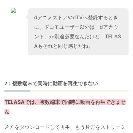
dアニメストアやdTVへ登録するとき
に、ドコモユーザー以外は「dアカウ
ント」が別途必要なんだけど、TELAS
Aもそれと同じ感じだね。
2：複数端末で同時に動画を再生できない
TELASAでは、複数端末で同時に動画を再生できませ
ん
。
片方をダウンロードして再生、もう片方をストリーミ