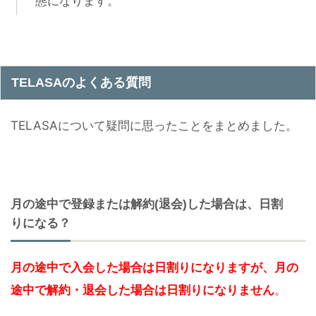
態になります。
TELASAのよくある質問
TELASAについて疑問に思ったことをまとめました。
月の途中で登録または解約(退会)した場合は、日割
りになる？
月の途中で入会した場合は日割りになりますが、月の
途中で解約・退会した場合は日割りになりません
。