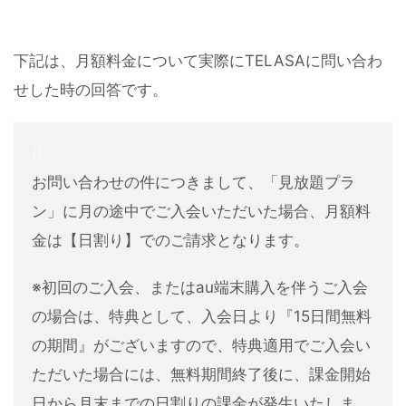
下記は、月額料金について実際にTELASAに問い合わ
せした時の回答です。
お問い合わせの件につきまして、「見放題プラ
ン」に月の途中でご入会いただいた場合、月額料
金は【日割り】でのご請求となります。
※初回のご入会、またはau端末購入を伴うご入会
の場合は、特典として、入会日より『15日間無料
の期間』がございますので、特典適用でご入会い
ただいた場合には、無料期間終了後に、課金開始
日から月末までの日割りの課金が発生いたしま