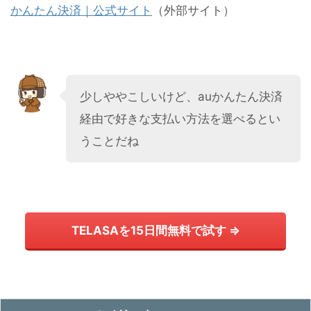
かんたん決済｜公式サイト
（外部サイト）
少しややこしいけど、auかんたん決済
経由で好きな支払い方法を選べるとい
うことだね
TELASAを15日間無料で試す ⇒