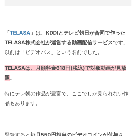
「
TELASA
」は、KDDIとテレビ朝日が合同で作った
TELASA株式会社が運営する動画配信サービス
です。
以前は「ビデオパス」という名前でした。
TELASAは、月額料金618円(税込)で対象動画が見放
題
。
特にテレ朝の作品が豊富で、ここでしか見られない作
品もあります。
登録すると
毎月550円相当のビデオコインが付与
さ