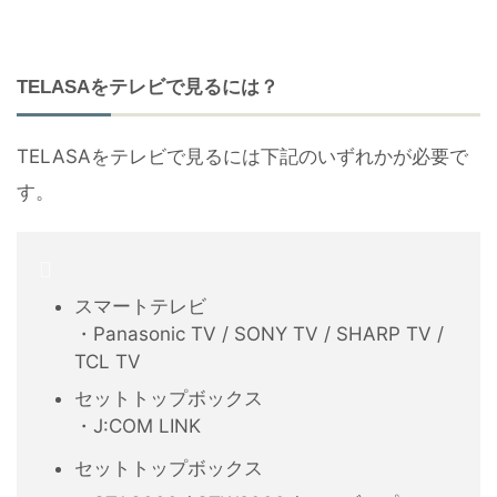
TELASAをテレビで見るには？
TELASAをテレビで見るには下記のいずれかが必要で
す。
スマートテレビ
・Panasonic TV / SONY TV / SHARP TV /
TCL TV
セットトップボックス
・J:COM LINK
セットトップボックス