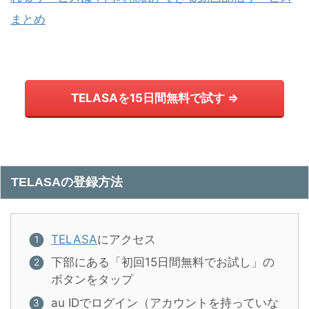
まとめ
TELASAを15日間無料で試す ⇒
TELASAの登録方法
TELASA
にアクセス
下部にある「初回15日間無料でお試し」の
ボタンをタップ
au IDでログイン（アカウントを持っていな