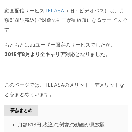
動画配信サービス
TELASA
（旧：ビデオパス）は、月
額618円(税込)で対象の動画が見放題になるサービスで
す。
もともとはauユーザー限定のサービスでしたが、
2018年8月より全キャリア対応
となりました。
このページでは、TELASAのメリット・デメリットな
どをまとめています。
要点まとめ
月額618円(税込)で対象の動画が見放題