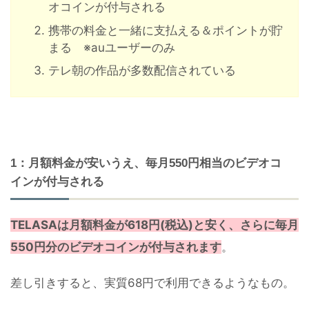
オコインが付与される
携帯の料金と一緒に支払える＆ポイントが貯
まる ※auユーザーのみ
テレ朝の作品が多数配信されている
1：月額料金が安いうえ、毎月550円相当のビデオコ
インが付与される
TELASAは月額料金が618円(税込)と安く、さらに毎月
550円分のビデオコインが付与されます
。
差し引きすると、実質68円で利用できるようなもの。