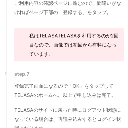
ご利用内容の確認ページに進むので、間違いがな
ければページ下部の「登録する」をタップ。
私はTELASATELASAを利用するのが2回
目なので、画像では初回から有料になっ
ています。
step.7
登録完了画面になるので「OK」をタップして
TELASAのホームへ。以上で申し込みは完了。
TELASAのサイトに戻った時にログアウト状態に
なっている場合は、再読み込みするとログイン状