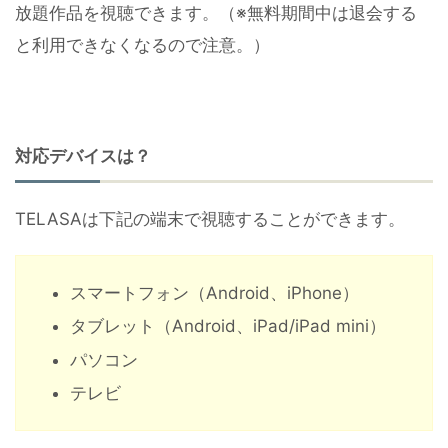
放題作品を視聴できます。（※無料期間中は退会する
と利用できなくなるので注意。）
対応デバイスは？
TELASAは下記の端末で視聴することができます。
スマートフォン（Android、iPhone）
タブレット（Android、iPad/iPad mini）
パソコン
テレビ