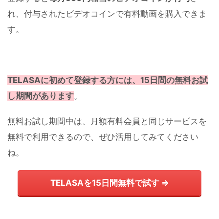
れ、付与されたビデオコインで有料動画を購入できま
す。
TELASAに初めて登録する方には、15日間の無料お試
し期間があります
。
無料お試し期間中は、月額有料会員と同じサービスを
無料で利用できるので、ぜひ活用してみてください
ね。
TELASAを15日間無料で試す ⇒