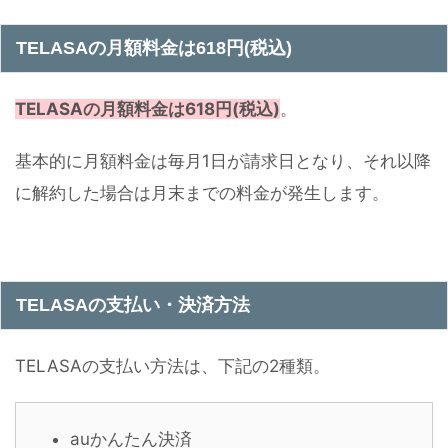
TELASAの月額料金は618円(税込)
TELASAの
月額料金は618円(税込)
。
基本的に月額料金は毎月1日が請求日となり、それ以降
に解約した場合は月末までの料金が発生します。
TELASAの支払い・決済方法
TELASAの支払い方法は、下記の2種類。
auかんたん決済