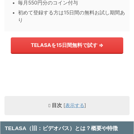
毎月550円分のコイン付与
初めて登録する方は15日間の無料お試し期間あ
り
TELASAを15日間無料で試す ⇒
目次
[
表示する
]
TELASA（旧：ビデオパス）とは？概要や特徴