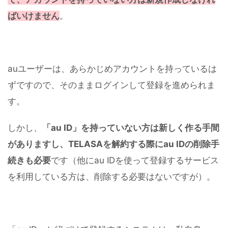
ばいけません
。
auユーザーは、あらかじめアカウントを持っているは
ずですので、そのままログインして登録を進められま
す。
しかし、
「au ID」を持っていない方は新しく作る手間
がありますし、TELASAを解約する際にau IDの削除手
続きも必要
です（他にau IDを使って登録するサービス
を利用している方は、削除する必要はないですが）。