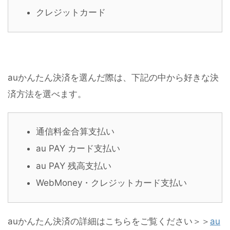
クレジットカード
auかんたん決済を選んだ際は、下記の中から好きな決
済方法を選べます。
通信料金合算支払い
au PAY カード支払い
au PAY 残高支払い
WebMoney・クレジットカード支払い
auかんたん決済の詳細はこちらをご覧ください＞＞
au