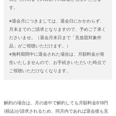
す。
※退会月につきましては、退会日にかかわらず、
月末までのご請求となりますので、予めご了承く
ださいませ。（退会月末日まで「見放題対象作
品」がご視聴いただけます。）
※無料期間中に退会された場合は、月額料金が発
生いたしませんので、お手続きいただいた時点で
ご視聴いただけなくなります。
解約の場合は、月の途中で解約しても月額料金618円
(税込)が請求されるため、同月内であれば退会後も見