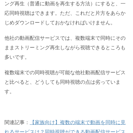
ング再生（普通に動画を再生する方法）にすると、一
応同時視聴はできます。ただ、これだと片方をあらか
じめダウンロードしておかなければいけません。
他社の動画配信サービスでは、複数端末で同時にその
ままストリーミング再生しながら視聴できるところも
多いです。
複数端末での同時視聴が可能な他社動画配信サービス
と比べると、どうしても同時視聴の点は劣っていま
す。
関連記事：
【家族向け】複数の端末で動画を同時に見
れるサービスは？同時視聴ができる動画配信サービス