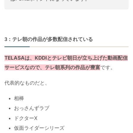
3：テレ朝の作品が多数配信されている
TELASAは、KDDIとテレビ朝日が立ち上げた動画配信
サービスなので、テレ朝系列の作品が豊富
です。
代表的なものだと、
相棒
おっさんずラブ
ドクターX
仮面ライダーシリーズ