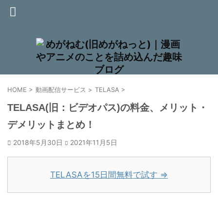
HOME
>
動画配信サービス
>
TELASA
>
TELASA(旧：ビデオパス)の料金、メリット・
デメリットまとめ！
2018年5月30日
2021年11月5日
TELASAを15日間無料で試す ⇒