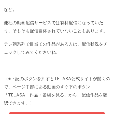
など。
他社の動画配信サービスでは有料配信になっていた
り、そもそも配信自体されていないこともあります。
テレ朝系列で目当ての作品がある方は、配信状況をチ
ェックしてみてくださいね。
（※下記のボタンを押すとTELASA公式サイトが開くの
で、ページ中部にある動画のすぐ下のボタン
「TELASA 作品・番組を見る」から、配信作品を確
認できます。）