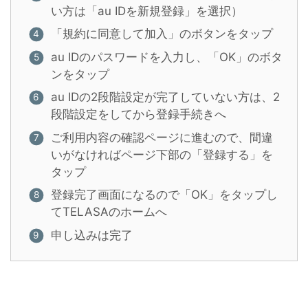
い方は「au IDを新規登録」を選択）
「規約に同意して加入」のボタンをタップ
au IDのパスワードを入力し、「OK」のボタ
ンをタップ
au IDの2段階設定が完了していない方は、2
段階設定をしてから登録手続きへ
ご利用内容の確認ページに進むので、間違
いがなければページ下部の「登録する」を
タップ
登録完了画面になるので「OK」をタップし
てTELASAのホームへ
申し込みは完了