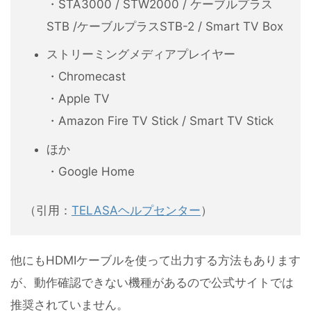
・STA3000 / STW2000 / ケーブルプラス
STB /ケーブルプラスSTB-2 / Smart TV Box
ストリーミングメディアプレイヤー
・Chromecast
・Apple TV
・Amazon Fire TV Stick / Smart TV Stick
ほか
・Google Home
（引用：
TELASAヘルプセンター
）
他にもHDMIケーブルを使って出力する方法もあります
が、動作確認できない機種があるので公式サイトでは
推奨されていません。