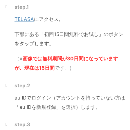
step.1
TELASA
にアクセス。
下部にある「初回15日間無料でお試し」のボタン
をタップします。
（※
画像では無料期間が30日間になっています
が、現在は15日間
です。）
step.2
au IDでログイン（アカウントを持っていない方は
「au IDを新規登録」を選択）します。
step.3