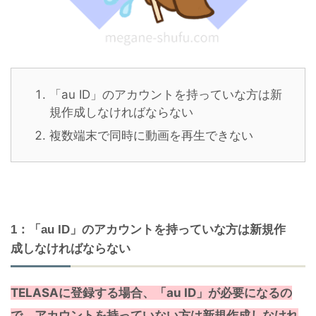
「au ID」のアカウントを持っていな方は新
規作成しなければならない
複数端末で同時に動画を再生できない
1：「au ID」のアカウントを持っていな方は新規作
成しなければならない
TELASAに登録する場合、「au ID」が必要になるの
で、アカウントを持っていない方は新規作成しなけれ