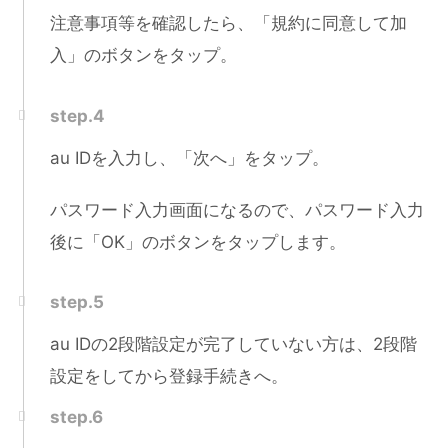
注意事項等を確認したら、「規約に同意して加
入」のボタンをタップ。
step.4
au IDを入力し、「次へ」をタップ。
パスワード入力画面になるので、パスワード入力
後に「OK」のボタンをタップします。
step.5
au IDの2段階設定が完了していない方は、2段階
設定をしてから登録手続きへ。
step.6