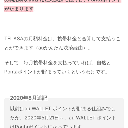
がたまります
。
TELASAの月額料金は、携帯料金と合算して支払うこ
とができます（auかんたん決済経由）。
そして、毎月携帯料金を支払っていれば、自然と
Pontaポイントが貯まっていくというわけです。
2020年8月追記
以前はau WALLET ポイントが貯まる仕組みでし
たが、2020年5月21日～、au WALLET ポイント
はPontaポイントになっています。