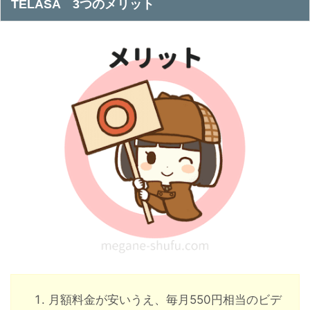
TELASA 3つのメリット
月額料金が安いうえ、毎月550円相当のビデ