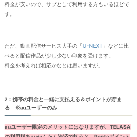
料金が安いので、サブとして利用する方もいるほどで
す。
ただ、動画配信サービス大手の「
U-NEXT
」などに比
べると配信作品が少し少ない印象を受けます。
料金を考えれば相応かなとは思いますが。
2：携帯の料金と一緒に支払える＆ポイントが貯ま
る ※auユーザーのみ
auユーザー限定のメリットにはなりますが、TELASA
の利用料をauかんたん決済で払うと、Pontaポイント