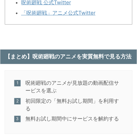
呪術廻戦 公式Twitter
「呪術廻戦」アニメ公式Twitter
【まとめ】呪術廻戦のアニメを実質無料で見る方法
呪術廻戦のアニメが見放題の動画配信サ
ービスを選ぶ
初回限定の「無料お試し期間」を利用す
る
無料お試し期間中にサービスを解約する