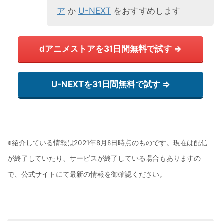
ア
か
U-NEXT
をおすすめします
dアニメストアを31日間無料で試す ⇒
U-NEXTを31日間無料で試す ⇒
※紹介している情報は2021年8月8日時点のものです。現在は配信
が終了していたり、サービスが終了している場合もありますの
で、公式サイトにて最新の情報を御確認ください。