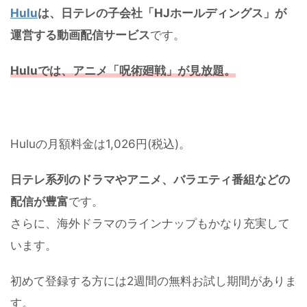
Hulu
は、日テレの子会社「HJホールディングス」が
運営する動画配信サービス
です。
Huluでは、アニメ「呪術廻戦」が見放題。
Huluの月額料金は1,026円(税込)。
日テレ系列のドラマやアニメ、バラエティ番組などの
配信が豊富
です。
さらに、海外ドラマのラインナップもかなり充実して
います。
初めて登録する方には2週間の無料お試し期間がありま
す。