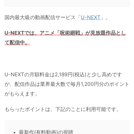
国内最大級の動画配信サービス「
U-NEXT
」。
U-NEXTでは、アニメ「呪術廻戦」が見放題作品とし
て配信中。
U-NEXTの月額料金は2,189円(税込)と少し高めです
が、配信作品は業界最大数で毎月1,200円分のポイント
がもらえます。
もらったポイントは、下記のことに利用可能です。
最新作(有料動画)の視聴