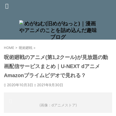
HOME
>
呪術廻戦
>
呪術廻戦のアニメ(第1,2クール)が見放題の動
画配信サービスまとめ｜U-NEXT dアニメ
Amazonプライムビデオで見れる？
2020年10月3日
2021年9月30日
(画像：dアニメストア)