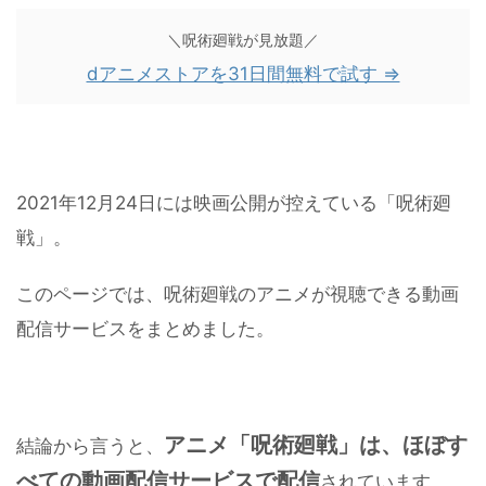
＼呪術廻戦が見放題／
dアニメストアを31日間無料で試す ⇒
2021年12月24日には映画公開が控えている「呪術廻
戦」。
このページでは、呪術廻戦のアニメが視聴できる動画
配信サービスをまとめました。
アニメ「呪術廻戦」は、ほぼす
結論から言うと、
べての動画配信サービスで配信
されています。