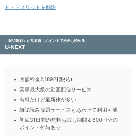
ト・デメリットを解説
「呪術廻戦」が見放題！ポイントで漫画も読める
U-NEXT
月額料金2,189円(税込)
業界最大級の動画配信サービス
有料だけど最新作が多い
雑誌読み放題サービスもあわせて利用可能
初回31日間の無料お試し期間＆600円分の
ポイント付与あり