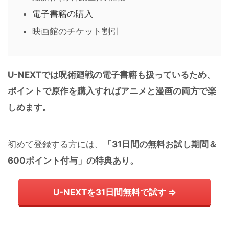
電子書籍の購入
映画館のチケット割引
U-NEXTでは呪術廻戦の電子書籍も扱っているため、
ポイントで原作を購入すればアニメと漫画の両方で楽
しめます。
初めて登録する方には、
「31日間の無料お試し期間＆
600ポイント付与」の特典あり。
U-NEXTを31日間無料で試す ⇒