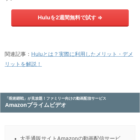
Huluを2週間無料で試す ⇒
関連記事：
Huluとは？実際に利用したメリット・デメ
リットを解説！
「呪術廻戦」が見放題！ファミリー向けの動画配信サービス
Amazonプライムビデオ
大手通販サイトAmazonの動画配信サービ