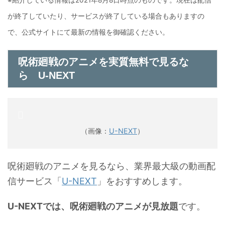
※紹介している情報は2021年8月8日時点のものです。現在は配信
が終了していたり、サービスが終了している場合もありますの
で、公式サイトにて最新の情報を御確認ください。
呪術廻戦のアニメを実質無料で見るな
ら U-NEXT
（画像：
U-NEXT
）
呪術廻戦のアニメを見るなら、業界最大級の動画配
信サービス「
U-NEXT
」をおすすめします。
U-NEXTでは、呪術廻戦のアニメが見放題
です。