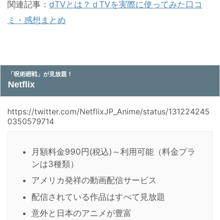
関連記事：
dTVとは？ｄTVを実際に使ってみた口コ
ミ・感想まとめ
「呪術廻戦」が見放題！
Netflix
https://twitter.com/NetflixJP_Anime/status/131224245
0350579714
月額料金990円(税込)～利用可能（料金プラ
ンは3種類）
アメリカ発祥の動画配信サービス
配信されている作品はすべて見放題
意外と日本のアニメが豊富