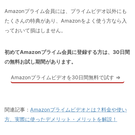
Amazonプライム会員には、プライムビデオ以外にも
たくさんの特典があり、Amazonをよく使う方なら入
っておいて損はしません。
初めてAmazonプライム会員に登録する方は、30日間
の無料お試し期間があります。
Amazonプライムビデオを30日間無料で試す ⇒
関連記事：
Amazonプライムビデオとは？料金や使い
方、実際に使ったデメリット・メリットを解説！