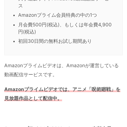
ス
Amazonプライム会員特典の中の1つ
月会費500円(税込)、もしくは年会費4,900
円(税込)
初回30日間の無料お試し期間あり
Amazonプライムビデオは、Amazonが運営している
動画配信サービスです。
Amazonプライムビデオでは、アニメ「呪術廻戦」を
見放題作品として配信中。