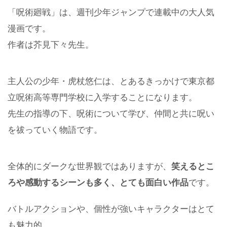
「呪術廻戦」は、週刊少年ジャンプで連載中の大人気
漫画です。
作者は芥見下々先生。
主人公の少年・虎杖悠仁は、とあるきっかけで東京都
立呪術高等専門学校に入学することになります。
先生の指導の下、呪術について学び、仲間と共に呪い
を祓っていく物語です。
全体的にダークな世界観ではありますが、
笑えるとこ
ろや感動するシーンも多く、とても面白い作品
です。
バトルアクションや、個性が強いキャラクターはとて
も魅力的。