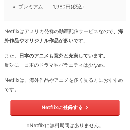
プレミアム 1,980円(税込)
Netflixはアメリカ発祥の動画配信サービスなので、
海
外作品やオリジナル作品が多い
です。
また、
日本のアニメも意外と充実しています。
反対に、日本のドラマやバラエティは少なめ。
Netflixは、海外作品やアニメを多く見る方におすすめ
です。
Netflixに登録する ⇒
※Netflixに無料期間はありません。