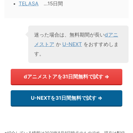
TELASA
…15日間
迷った場合は、無料期間が長い
dアニ
メストア
か
U-NEXT
をおすすめしま
す。
dアニメストアを31日間無料で試す ⇒
U-NEXTを31日間無料で試す ⇒