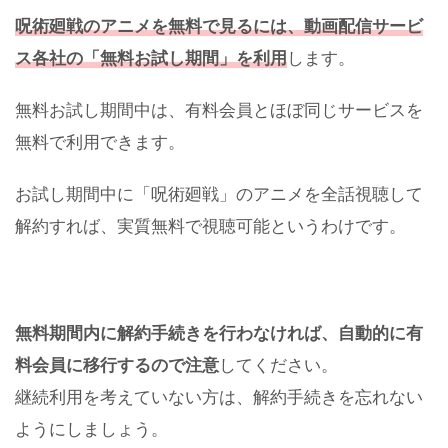
呪術廻戦のアニメを無料で見るには、動画配信サービ
ス各社の「無料お試し期間」を利用
します。
無料お試し期間中は、有料会員とほぼ同じサービスを
無料で利用できます。
お試し期間中に「呪術廻戦」のアニメを全話視聴して
解約すれば、実質無料で視聴可能というわけです。
無料期間内に解約手続きを行わなければ、自動的に有
料会員に移行するので注意
してください。
継続利用を考えていない方は、解約手続きを忘れない
ようにしましょう。