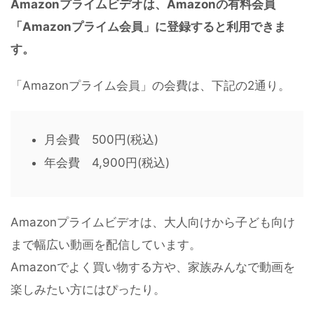
Amazonプライムビデオは、Amazonの有料会員
「Amazonプライム会員」に登録すると利用できま
す。
「Amazonプライム会員」の会費は、下記の2通り。
月会費 500円(税込)
年会費 4,900円(税込)
Amazonプライムビデオは、大人向けから子ども向け
まで幅広い動画を配信しています。
Amazonでよく買い物する方や、家族みんなで動画を
楽しみたい方にはぴったり。