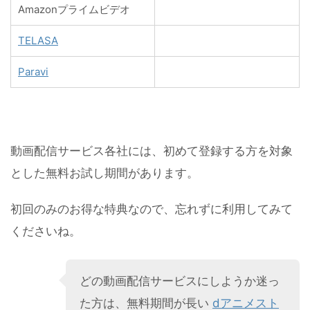
Amazonプライムビデオ
TELASA
Paravi
動画配信サービス各社には、初めて登録する方を対象
とした無料お試し期間があります。
初回のみのお得な特典なので、忘れずに利用してみて
くださいね。
どの動画配信サービスにしようか迷っ
た方は、無料期間が長い
dアニメスト