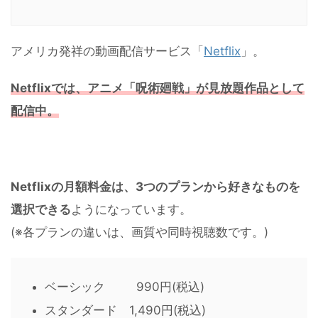
アメリカ発祥の動画配信サービス「
Netflix
」。
Netflixでは、アニメ「呪術廻戦」が見放題作品として
配信中。
Netflixの月額料金は、3つのプランから好きなものを
選択できる
ようになっています。
(※各プランの違いは、画質や同時視聴数です。)
ベーシック 990円(税込)
スタンダード 1,490円(税込)