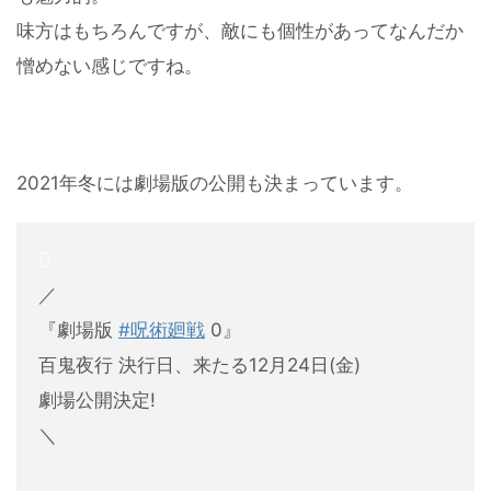
味方はもちろんですが、敵にも個性があってなんだか
憎めない感じですね。
2021年冬には劇場版の公開も決まっています。
／
『劇場版
#呪術廻戦
0』
百鬼夜行 決行日、来たる12月24日(金)
劇場公開決定!
＼