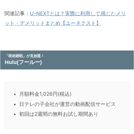
関連記事：
U-NEXTとは？実際に利用して感じたメリ
ット・デメリットまとめ【ユーネクスト】
「呪術廻戦」が見放題！
Hulu(フールー)
月額料金1,026円(税込)
日テレの子会社が運営の動画配信サービス
初回は2週間の無料お試し期間あり