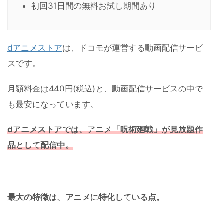
初回31日間の無料お試し期間あり
dアニメストア
は、ドコモが運営する動画配信サービ
スです。
月額料金は440円(税込)と、動画配信サービスの中で
も最安になっています。
dアニメストアでは、アニメ「呪術廻戦」が見放題作
品として配信中。
最大の特徴は、アニメに特化している点。