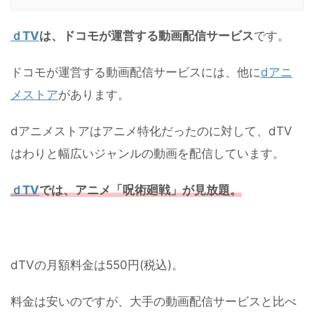
ｄTV
は、ドコモが運営する動画配信サービス
です。
ドコモが運営する動画配信サービスには、他に
dアニ
メストア
があります。
dアニメストアはアニメ特化だったのに対して、dTV
はわりと幅広いジャンルの動画を配信しています。
ｄTV
では、アニメ「呪術廻戦」が見放題。
dTVの月額料金は550円(税込)。
料金は安いのですが、大手の動画配信サービスと比べ