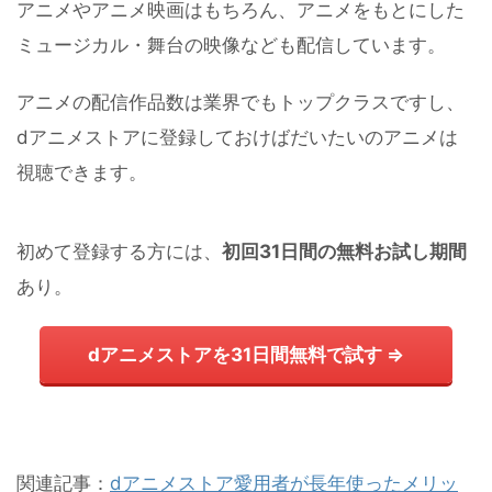
アニメやアニメ映画はもちろん、アニメをもとにした
ミュージカル・舞台の映像なども配信しています。
アニメの配信作品数は業界でもトップクラスですし、
dアニメストアに登録しておけばだいたいのアニメは
視聴できます。
初めて登録する方には、
初回31日間の無料お試し期間
あり。
dアニメストアを31日間無料で試す ⇒
関連記事：
dアニメストア愛用者が長年使ったメリッ