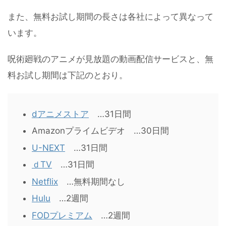
また、無料お試し期間の長さは各社によって異なって
います。
呪術廻戦のアニメが見放題の動画配信サービスと、無
料お試し期間は下記のとおり。
dアニメストア
…31日間
Amazonプライムビデオ …30日間
U-NEXT
…31日間
ｄTV
…31日間
Netflix
…無料期間なし
Hulu
…2週間
FODプレミアム
…2週間