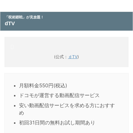
「呪術廻戦」が見放題！
dTV
(公式：
ｄTV
)
月額料金550円(税込)
ドコモが運営する動画配信サービス
安い動画配信サービスを求める方におすす
め
初回31日間の無料お試し期間あり