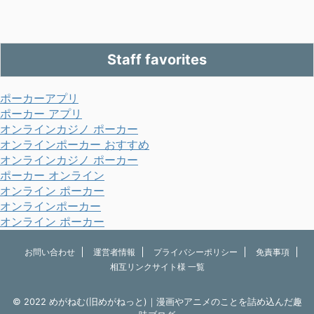
Staff favorites
ポーカーアプリ
ポーカー アプリ
オンラインカジノ ポーカー
オンラインポーカー おすすめ
オンラインカジノ ポーカー
ポーカー オンライン
オンライン ポーカー
オンラインポーカー
オンライン ポーカー
お問い合わせ
運営者情報
プライバシーポリシー
免責事項
相互リンクサイト様 一覧
© 2022 めがねむ(旧めがねっと)｜漫画やアニメのことを詰め込んだ趣