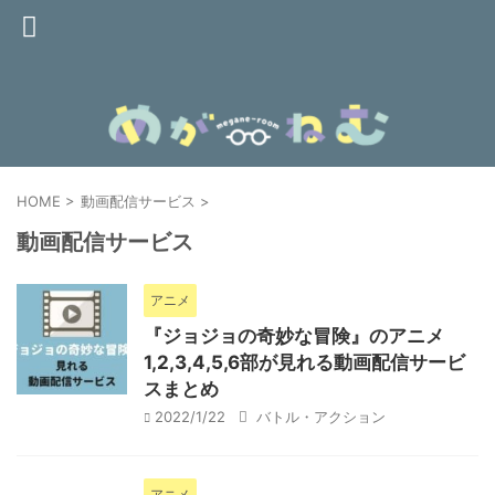
HOME
>
動画配信サービス
>
動画配信サービス
アニメ
『ジョジョの奇妙な冒険』のアニメ
1,2,3,4,5,6部が見れる動画配信サービ
スまとめ
2022/1/22
バトル・アクション
アニメ