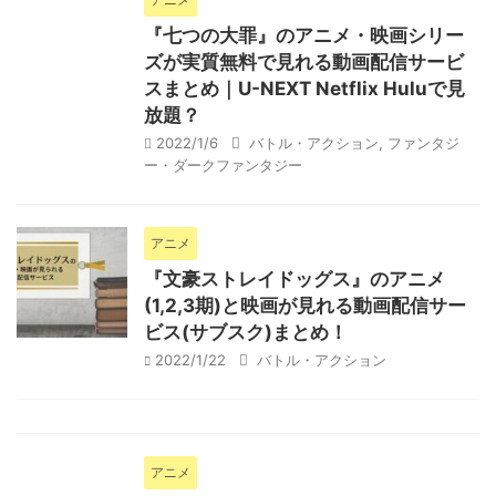
『七つの大罪』のアニメ・映画シリー
ズが実質無料で見れる動画配信サービ
スまとめ｜U-NEXT Netflix Huluで見
放題？
2022/1/6
バトル・アクション
,
ファンタジ
ー・ダークファンタジー
アニメ
『文豪ストレイドッグス』のアニメ
(1,2,3期)と映画が見れる動画配信サー
ビス(サブスク)まとめ！
2022/1/22
バトル・アクション
アニメ