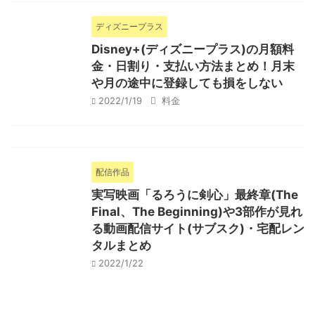
ディズニープラス
Disney+(ディズニープラス)の月額料
金・日割り・支払い方法まとめ！月末
や月の途中に登録しても損をしない
2022/1/19
料金
配信作品
実写映画「るろうに剣心」最終章(The
Final、The Beginning)や3部作が見れ
る動画配信サイト(サブスク)・宅配レン
タルまとめ
2022/1/22