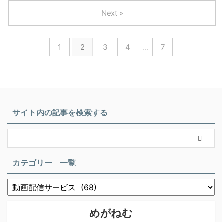
Next »
1
2
3
4
…
7
サイト内の記事を検索する
カテゴリー 一覧
めがねむ