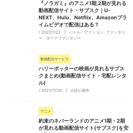
『ノラガミ』のアニメ1期,2期が見れる
動画配信サイト・サブスク｜U-
NEXT、Hulu、Netflix、Amazonプラ
イムビデオで配信はある？
2022/1/22
バトル・アクション
,
ファンタジ
ー・ダークファンタジー
動画配信サービス
ハリーポッターの映画が見れるサブス
クまとめ(動画配信サイト・宅配レンタ
ル)
2021/11/26
小説が原作
アニメ
約束のネバーランドのアニメ1期・2期
が見れる動画配信サイト(サブスク)を安