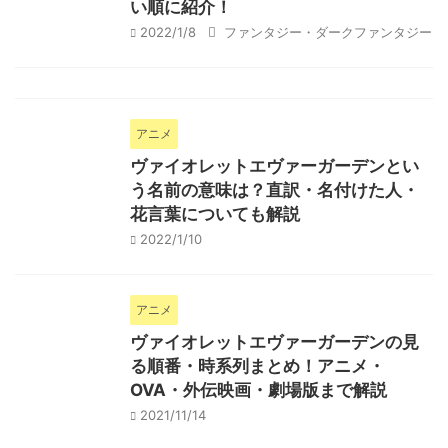
い順に紹介！
2022/1/8
ファンタジー・ダークファンタジー
アニメ
ヴァイオレットエヴァーガーデンとい
う名前の意味は？直訳・名付けた人・
花言葉についても解説
2022/1/10
アニメ
ヴァイオレットエヴァーガーデンの見
る順番・時系列まとめ！アニメ・
OVA・外伝映画・劇場版まで解説
2021/11/14