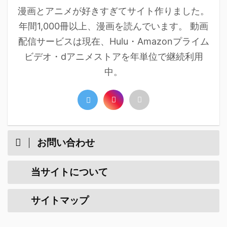
漫画とアニメが好きすぎてサイト作りました。
年間1,000冊以上、漫画を読んでいます。 動画
配信サービスは現在、Hulu・Amazonプライム
ビデオ・dアニメストアを年単位で継続利用
中。
お問い合わせ
当サイトについて
サイトマップ