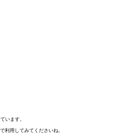
しています。
で利用してみてくださいね。