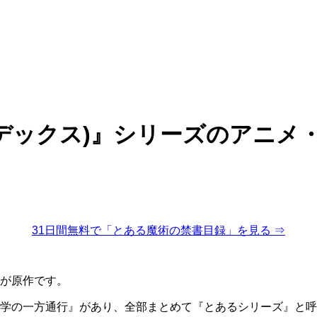
デックス)』シリーズのアニメ
31日間無料で「とある魔術の禁書目録」を見る ⇒
が原作です。
学の一方通行』があり、全部まとめて『とあるシリーズ』と呼