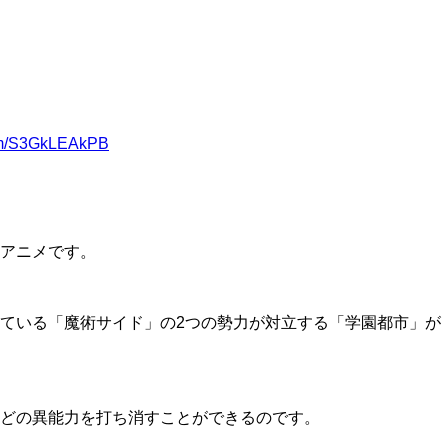
com/S3GkLEAkPB
アニメです。
ている「魔術サイド」の2つの勢力が対立する「学園都市」が
どの異能力を打ち消すことができるのです。