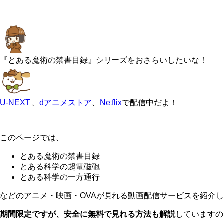
『とある魔術の禁書目録』シリーズをおさらいしたいな！
U-NEXT
、
dアニメストア
、
Netflix
で配信中だよ！
このページでは、
とある魔術の禁書目録
とある科学の超電磁砲
とある科学の一方通行
などのアニメ・映画・OVAが見れる動画配信サービスを紹介
期間限定ですが、安全に無料で見れる方法も解説
していますの