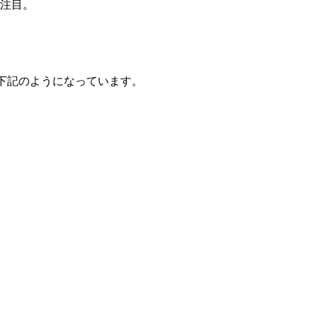
注目。
は下記のようになっています。