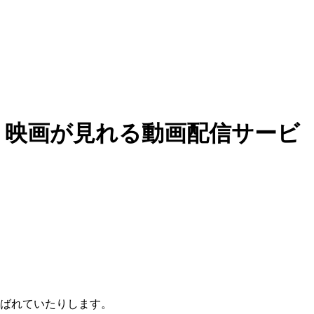
・映画が見れる動画配信サービ
ばれていたりします。