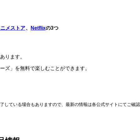
アニメストア
、
Netflix
の3つ
あります。
ーズ」を無料で楽しむことができます。
が終了している場合もありますので、最新の情報は各公式サイトにてご確