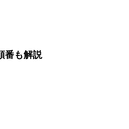
る順番も解説