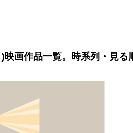
ピース)映画作品一覧。時系列・見