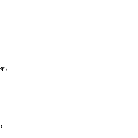
7年）
年）