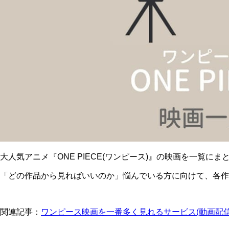
大人気アニメ『ONE PIECE(ワンピース)』の映画を一覧にま
「どの作品から見ればいいのか」悩んでいる方に向けて、各作
関連記事：
ワンピース映画を一番多く見れるサービス(動画配