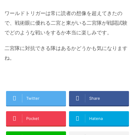
ワールドトリガーは常に読者の想像を超えてきたの
で、戦術眼に優れる二宮と東がいる二宮隊が戦闘試験
でどのような戦いをするか本当に楽しみです。
二宮隊に対抗できる隊はあるかどうかも気になります
ね。
Twitter
Share
Pocket
Hatena