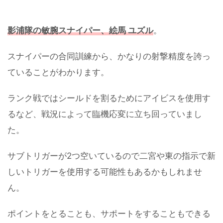
影浦隊の敏腕スナイパー、絵馬 ユズル
。
スナイパーの合同訓練から、かなりの射撃精度を誇っ
ていることがわかります。
ランク戦ではシールドを割るためにアイビスを使用す
るなど、戦況によって臨機応変に立ち回っていまし
た。
サブトリガーが2つ空いているので二宮や東の指示で新
しいトリガーを使用する可能性もあるかもしれませ
ん。
ポイントをとることも、サポートをすることもできる