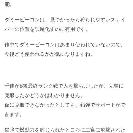
能
。
ダミービーコンは、見つかったら狩られやすいスナイ
パーの位置を誤魔化すのに有用です。
作中でダミービーコンはあまり使われていないので、
今後どう使われるかが気になりますね。
千佳がB級最終ランク戦で人を撃ちましたが、完璧に
克服したかどうかはわかりません。
仮に克服できなかったとしても、鉛弾でサポートがで
きます。
鉛弾で機動力を封じられたところに二宮に攻撃された