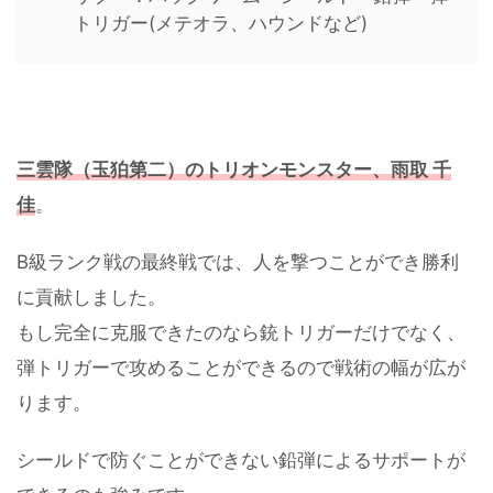
トリガー(メテオラ、ハウンドなど)
三雲隊（玉狛第二）のトリオンモンスター、雨取 千
佳
。
B級ランク戦の最終戦では、人を撃つことができ勝利
に貢献しました。
もし完全に克服できたのなら銃トリガーだけでなく、
弾トリガーで攻めることができるので戦術の幅が広が
ります。
シールドで防ぐことができない鉛弾によるサポートが