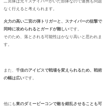
二宮隊は元々スナイパーがいた部隊なので連携も問題
なく行えると考えられます。
火力の高い二宮の弾トリガーと、スナイパーの狙撃で
同時に攻められるとガードが難しい
です。
そのため、落とされる可能性はかなり高いと思われま
す。
また、
千佳のアイビスで戦場を変えられるため、戦術
の幅は広い
です。
他にも
東のダミービーコンで敵を錯乱させることも可