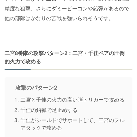
精度な狙撃、さらにダミービーコンや鉛弾があるので
他の部隊はかなりの苦戦を強いられそうです。
二宮8番隊の攻撃パターン2：二宮・千佳ペアの圧倒
的火力で攻める
攻撃のパターン2
二宮と千佳の火力の高い弾トリガーで攻める
千佳の鉛弾で足止めする
千佳がシールドでサポートして、二宮のフル
アタックで攻める