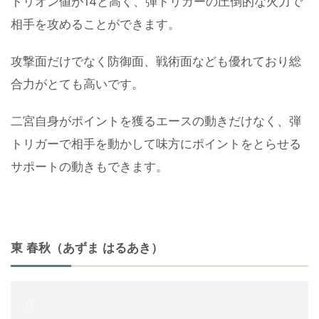
トリオン値が14と高く、弾トリガーの圧倒的な火力で
相手を攻めることができます。
攻撃面だけでなく防御面、戦術面なども優れており総
合力がとても高いです。
二宮自身がポイントを獲るエースの動きだけなく、弾
トリガーで相手を動かして味方にポイントをとらせる
サポートの動きもできます。
東 春秋（あずま はるあき）