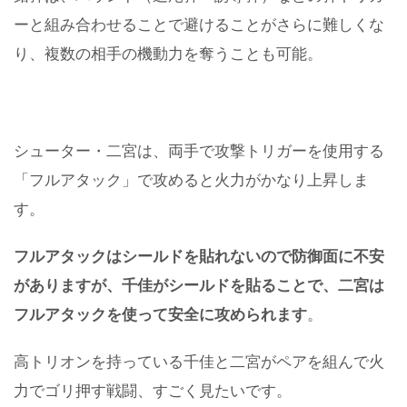
ーと組み合わせることで避けることがさらに難しくな
り、複数の相手の機動力を奪うことも可能。
シューター・二宮は、両手で攻撃トリガーを使用する
「フルアタック」で攻めると火力がかなり上昇しま
す。
フルアタックはシールドを貼れないので防御面に不安
がありますが、千佳がシールドを貼ることで、二宮は
フルアタックを使って安全に攻められます
。
高トリオンを持っている千佳と二宮がペアを組んで火
力でゴリ押す戦闘、すごく見たいです。