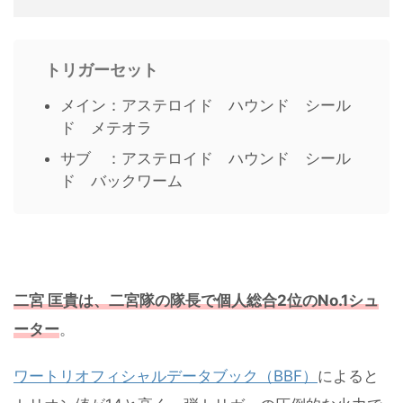
トリガーセット
メイン：アステロイド ハウンド シール
ド メテオラ
サブ ：アステロイド ハウンド シール
ド バックワーム
二宮 匡貴は、二宮隊の隊長で個人総合2位のNo.1シュ
ーター
。
ワートリオフィシャルデータブック（BBF）
によると