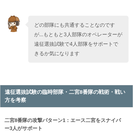
どの部隊にも共通することなのです
が…もともと3人部隊のオペレーターが
遠征選抜試験で4人部隊をサポートで
きるか気になります
遠征選抜試験の臨時部隊・二宮8番隊の戦術・戦い
方を考察
二宮8番隊の攻撃パターン1：エース二宮をスナイパ
ー3人がサポート