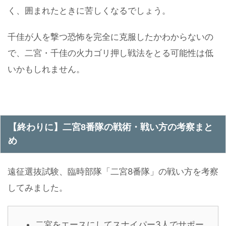
く、囲まれたときに苦しくなるでしょう。
千佳が人を撃つ恐怖を完全に克服したかわからないの
で、二宮・千佳の火力ゴリ押し戦法をとる可能性は低
いかもしれません。
【終わりに】二宮8番隊の戦術・戦い方の考察まと
め
遠征選抜試験、臨時部隊「二宮8番隊」の戦い方を考察
してみました。
二宮をエースにしてスナイパー3人でサポー