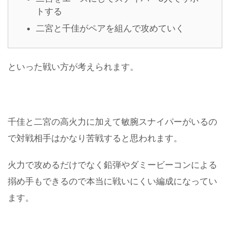
トする
二宮と千佳がペアを組んで攻めていく
といった戦い方が考えられます。
千佳と二宮の高火力に加えて敏腕スナイパーがいるの
で対戦相手はかなり苦戦すると思われます。
火力で攻めるだけでなく鉛弾やダミービーコンによる
搦め手もできるので本当に戦いにくい編成になってい
ます。