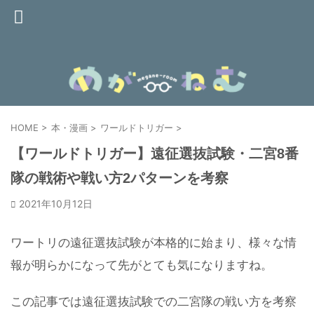
HOME
>
本・漫画
>
ワールドトリガー
>
【ワールドトリガー】遠征選抜試験・二宮8番
隊の戦術や戦い方2パターンを考察
2021年10月12日
ワートリの遠征選抜試験が本格的に始まり、様々な情
報が明らかになって先がとても気になりますね。
この記事では遠征選抜試験での二宮隊の戦い方を考察