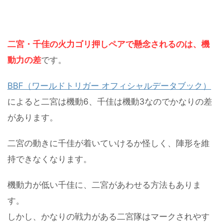
二宮・千佳の火力ゴリ押しペアで懸念されるのは、機
動力の差
です。
BBF（ワールドトリガー オフィシャルデータブック）
によると二宮は機動6、千佳は機動3なのでかなりの差
があります。
二宮の動きに千佳が着いていけるか怪しく、陣形を維
持できなくなります。
機動力が低い千佳に、二宮があわせる方法もありま
す。
しかし、かなりの戦力がある二宮隊はマークされやす