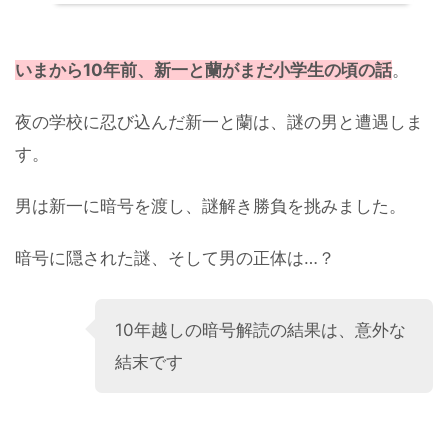
いまから10年前、新一と蘭がまだ小学生の頃の話
。
夜の学校に忍び込んだ新一と蘭は、謎の男と遭遇しま
す。
男は新一に暗号を渡し、謎解き勝負を挑みました。
暗号に隠された謎、そして男の正体は…？
10年越しの暗号解読の結果は、意外な
結末です