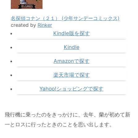
名探偵コナン（２１） (少年サンデーコミックス)
created by
Rinker
Kindle版を探す
Kindle
Amazonで探す
楽天市場で探す
Yahoo!ショッピングで探す
飛行機に乗ったのをきっかけに、去年、蘭が初めて新
一とロスに行ったときのことを思い出します。