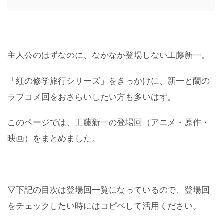
主人公のはずなのに、なかなか登場しない工藤新一。
「紅の修学旅行シリーズ」をきっかけに、新一と蘭の
ラブコメ回をおさらいしたい方も多いはず。
このページでは、工藤新一の登場回（アニメ・原作・
映画）をまとめました。
▽下記の目次は登場回一覧になっているので、登場回
をチェックしたい時にはコピペして活用ください。