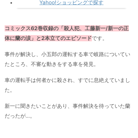
Yahoo!ショッピングで探す
コミックス62巻収録の「殺人犯、工藤新一/新一の正
体に蘭の涙」と2本立てのエピソード
です。
事件が解決し、小五郎の運転する車で岐路についてい
たところ、不審な動きをする車を発見。
車の運転手は何者かに殺され、すでに息絶えていまし
た。
新一に聞きたいことがあり、事件解決を待っていた蘭
だったが…。