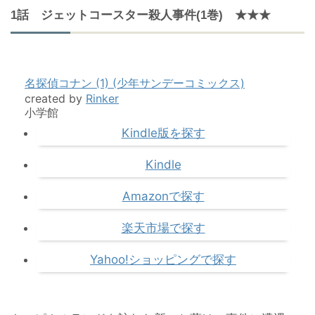
1話 ジェットコースター殺人事件(1巻) ★★★
名探偵コナン (1) (少年サンデーコミックス)
created by
Rinker
小学館
Kindle版を探す
Kindle
Amazonで探す
楽天市場で探す
Yahoo!ショッピングで探す