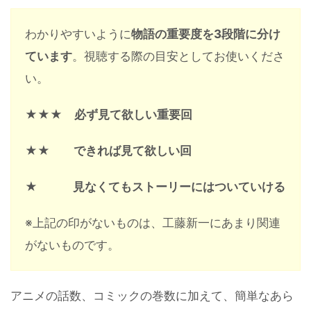
わかりやすいように
物語の重要度を3段階に分け
ています
。視聴する際の目安としてお使いくださ
い。
★★★
必ず見て欲しい重要回
★★
できれば見て欲しい回
★
見なくてもストーリーにはついていける
※上記の印がないものは、工藤新一にあまり関連
がないものです。
アニメの話数、コミックの巻数に加えて、簡単なあら