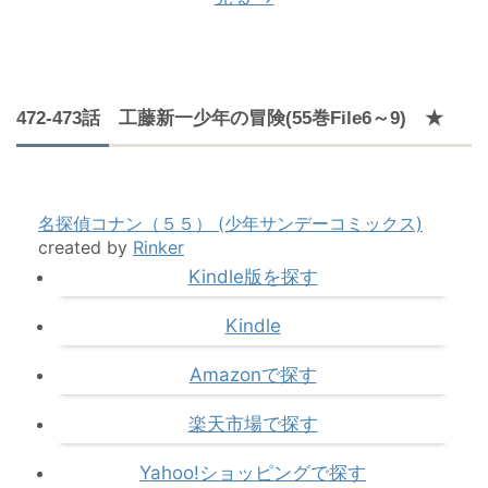
472-473話 工藤新一少年の冒険(55巻File6～9) ★
名探偵コナン（５５） (少年サンデーコミックス)
created by
Rinker
Kindle版を探す
Kindle
Amazonで探す
楽天市場で探す
Yahoo!ショッピングで探す