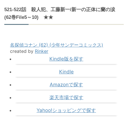
521-522話 殺人犯、工藤新一/新一の正体に蘭の涙
(62巻File5～10) ★★
名探偵コナン (62) (少年サンデーコミックス)
created by
Rinker
Kindle版を探す
Kindle
Amazonで探す
楽天市場で探す
Yahoo!ショッピングで探す