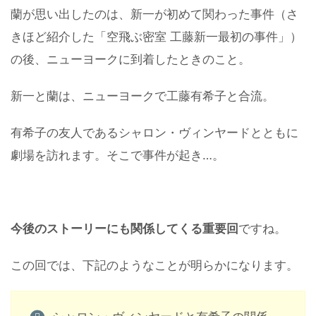
蘭が思い出したのは、新一が初めて関わった事件（さ
きほど紹介した「空飛ぶ密室 工藤新一最初の事件」）
の後、ニューヨークに到着したときのこと。
新一と蘭は、ニューヨークで工藤有希子と合流。
有希子の友人であるシャロン・ヴィンヤードとともに
劇場を訪れます。そこで事件が起き…。
今後のストーリーにも関係してくる重要回
ですね。
この回では、下記のようなことが明らかになります。