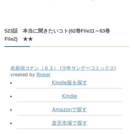
523話 本当に聞きたいコト(62巻File11～63巻
File2) ★★
名探偵コナン（６３） (少年サンデーコミックス)
created by
Rinker
Kindle版を探す
Kindle
Amazonで探す
楽天市場で探す