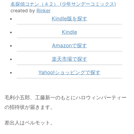
名探偵コナン（４２） (少年サンデーコミックス)
created by
Rinker
Kindle版を探す
Kindle
Amazonで探す
楽天市場で探す
Yahoo!ショッピングで探す
毛利小五郎、工藤新一のもとにハロウィンパーティー
の招待状が届きます。
差出人はベルモット。