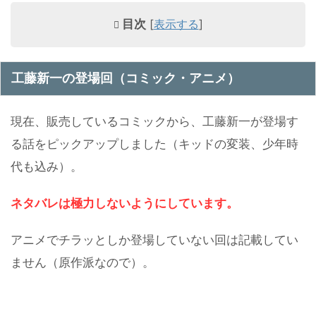
目次
[
表示する
]
工藤新一の登場回（コミック・アニメ）
現在、販売しているコミックから、工藤新一が登場す
る話をピックアップしました（キッドの変装、少年時
代も込み）。
ネタバレは極力しないようにしています。
アニメでチラッとしか登場していない回は記載してい
ません（原作派なので）。