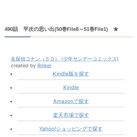
490話 平次の思い出(50巻File8～51巻File1) ★
名探偵コナン（５０） (少年サンデーコミックス)
created by
Rinker
Kindle版を探す
Kindle
Amazonで探す
楽天市場で探す
Yahoo!ショッピングで探す