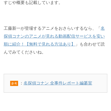
すじや概要も記載しています。
工藤新一が登場するアニメをおさらいするなら、「
名
探偵コナンのアニメが見れる動画配信サービスを安い
順に紹介！【無料で見れる方法あり】
」も合わせて読
んでみてくださいね。
：
名探偵コナン 全事件レポート編纂室
参考