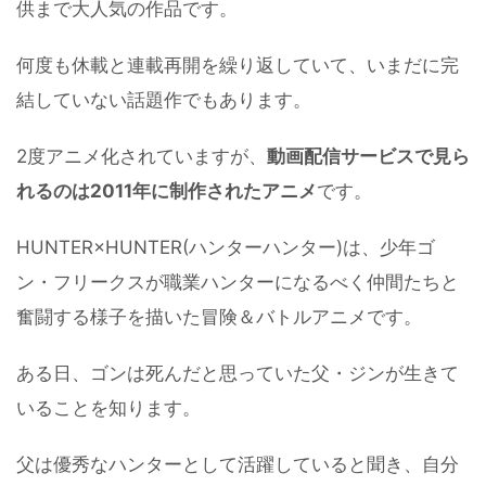
供まで大人気の作品です。
何度も休載と連載再開を繰り返していて、いまだに完
結していない話題作でもあります。
2度アニメ化されていますが、
動画配信サービスで見ら
れるのは2011年に制作されたアニメ
です。
HUNTER×HUNTER(ハンターハンター)は、少年ゴ
ン・フリークスが職業ハンターになるべく仲間たちと
奮闘する様子を描いた冒険＆バトルアニメです。
ある日、ゴンは死んだと思っていた父・ジンが生きて
いることを知ります。
父は優秀なハンターとして活躍していると聞き、自分