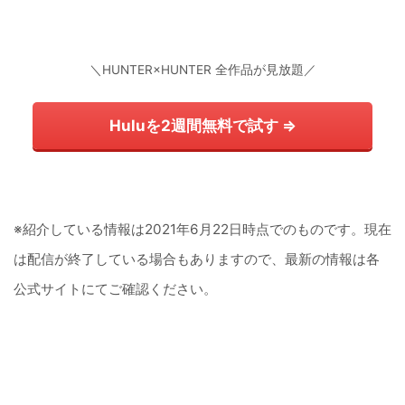
＼HUNTER×HUNTER 全作品が見放題／
Huluを2週間無料で試す ⇒
※紹介している情報は2021年6月22日時点でのものです。現在
は配信が終了している場合もありますので、最新の情報は各
公式サイトにてご確認ください。