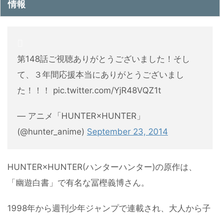
情報
第148話ご視聴ありがとうございました！そし
て、３年間応援本当にありがとうございまし
た！！！ pic.twitter.com/YjR48VQZ1t
— アニメ「HUNTER×HUNTER」
(@hunter_anime)
September 23, 2014
HUNTER×HUNTER(ハンターハンター)の原作は、
「幽遊白書」で有名な冨樫義博さん。
1998年から週刊少年ジャンプで連載され、大人から子