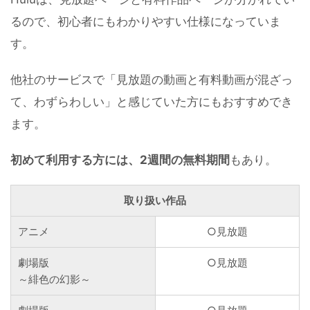
るので、初心者にもわかりやすい仕様になっていま
す。
他社のサービスで「見放題の動画と有料動画が混ざっ
て、わずらわしい」と感じていた方にもおすすめでき
ます。
初めて利用する方には、2週間の無料期間
もあり。
取り扱い作品
アニメ
○見放題
劇場版
○見放題
～緋色の幻影～