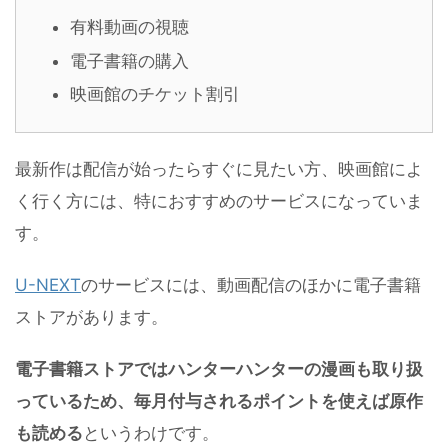
有料動画の視聴
電子書籍の購入
映画館のチケット割引
最新作は配信が始ったらすぐに見たい方、映画館によ
く行く方には、特におすすめのサービスになっていま
す。
U-NEXT
のサービスには、動画配信のほかに電子書籍
ストアがあります。
電子書籍ストアではハンターハンターの漫画も取り扱
っているため、毎月付与されるポイントを使えば原作
も読める
というわけです。