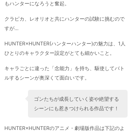
もハンターになろうと奮起。
クラピカ、レオリオと共にハンターの試験に挑むので
すが…
HUNTER×HUNTER(ハンターハンター)の魅力は、1人
ひとりのキャラクター設定がとても細かいこと。
キャラごとに違った「念能力」を持ち、駆使してバト
ルするシーンが奥深くて面白いです。
ゴンたちが成長していく姿や絶望する
シーンにも惹きつけられる作品です！
HUNTER×HUNTERのアニメ・劇場版作品は下記のよ