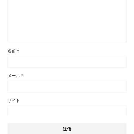
名前
*
メール
*
サイト