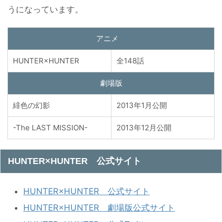
うになっています。
アニメ
HUNTER×HUNTER
全148話
劇場版
緋色の幻影
2013年1月公開
-The LAST MISSION-
2013年12月公開
HUNTER×HUNTER 公式サイト
HUNTER×HUNTER 公式サイト
HUNTER×HUNTER 劇場版公式サイト