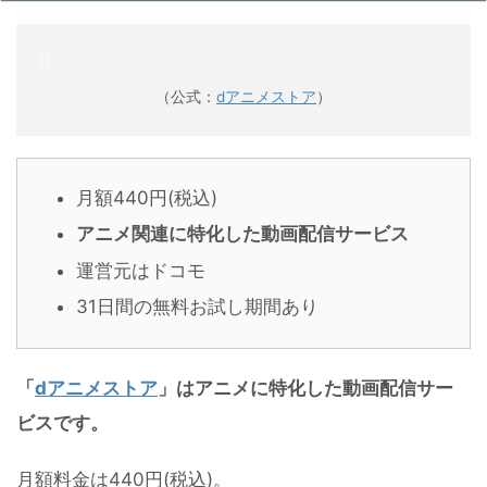
（公式：
dアニメストア
）
月額440円(税込)
アニメ関連に特化した動画配信サービス
運営元はドコモ
31日間の無料お試し期間あり
「
dアニメストア
」はアニメに特化した動画配信サー
ビスです。
月額料金は440円(税込)。