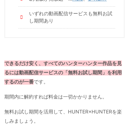
いずれの動画配信サービスも無料お試
し期間あり
できるだけ安く、すべてのハンターハンター作品を見
るには動画配信サービスの「無料お試し期間」を利用
するのが一番
です。
期間内に解約すれば料金は一切かかりません。
無料お試し期間を活用して、HUNTER×HUNTERを楽
しみましょう。