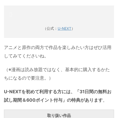
（公式：
U-NEXT
）
アニメと原作の両方で作品を楽しみたい方はぜひ活用
してみてくださいね。
（※漫画は読み放題ではなく、基本的に購入するかた
ちになるので要注意。）
U-NEXTを初めて利用する方には、「31日間の無料お
試し期間＆600ポイント付与」の特典があります
。
取り扱い作品