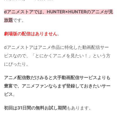
dアニメストアでは、HUNTER×HUNTERのアニメが見
放題
です。
劇場版の配信はありません
。
dアニメストアはアニメ作品に特化した動画配信サー
ビスなので、「とにかくアニメを見たい！」という方
にぴったり。
アニメ配信数だけみると大手動画配信サービスよりも
豊富で、アニメファンならまず登録しておきたいサー
ビス
。
初回は31日間の無料お試し期間
もあります。