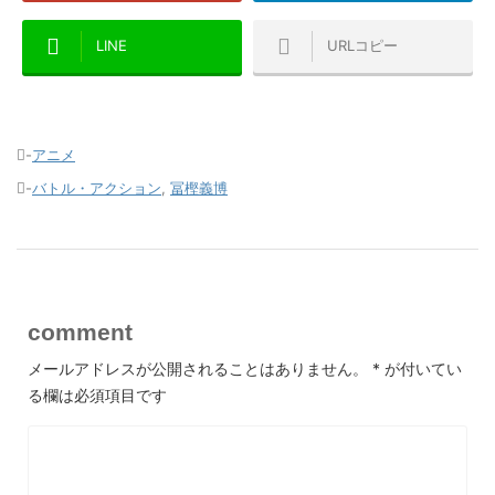
LINE
URLコピー
-
アニメ
-
バトル・アクション
,
冨樫義博
comment
メールアドレスが公開されることはありません。
*
が付いてい
る欄は必須項目です