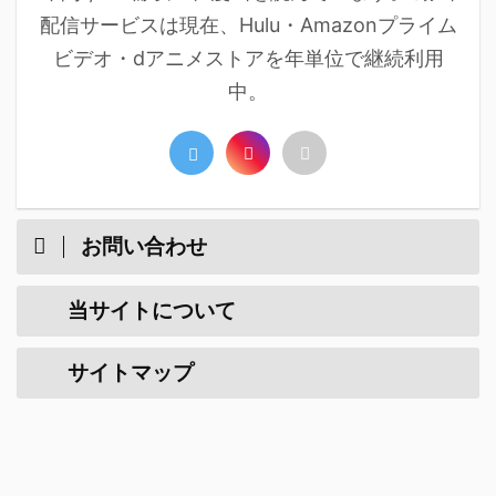
配信サービスは現在、Hulu・Amazonプライム
ビデオ・dアニメストアを年単位で継続利用
中。
お問い合わせ
当サイトについて
サイトマップ