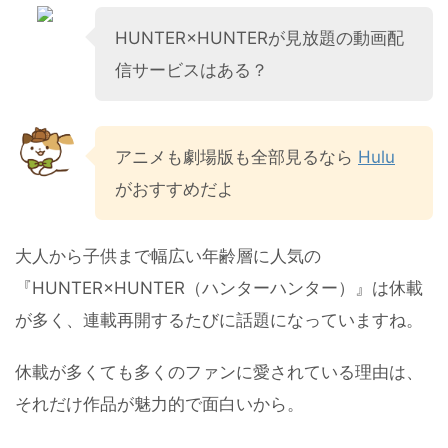
HUNTER×HUNTERが見放題の動画配
信サービスはある？
アニメも劇場版も全部見るなら
Hulu
がおすすめ
だよ
大人から子供まで幅広い年齢層に人気の
『HUNTER×HUNTER（ハンターハンター）』は休載
が多く、連載再開するたびに話題になっていますね。
休載が多くても多くのファンに愛されている理由は、
それだけ作品が魅力的で面白いから。