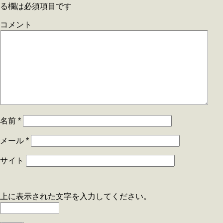
る欄は必須項目です
コメント
名前
*
メール
*
サイト
上に表示された文字を入力してください。