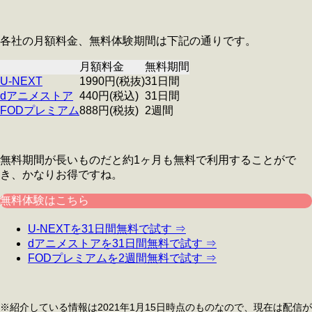
各社の月額料金、無料体験期間は下記の通りです。
月額料金
無料期間
U-NEXT
1990円(税抜)
31日間
dアニメストア
440円(税込)
31日間
FODプレミアム
888円(税抜)
2週間
無料期間が長いものだと約1ヶ月も無料で利用することがで
き、かなりお得ですね。
無料体験はこちら
U-NEXTを31日間無料で試す ⇒
dアニメストアを31日間無料で試す ⇒
FODプレミアムを2週間無料で試す ⇒
※紹介している情報は2021年1月15日時点のものなので、現在は配信が