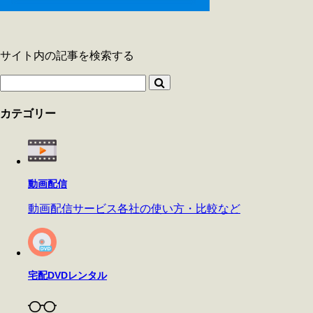
サイト内の記事を検索する
カテゴリー
動画配信
動画配信サービス各社の使い方・比較など
宅配DVDレンタル