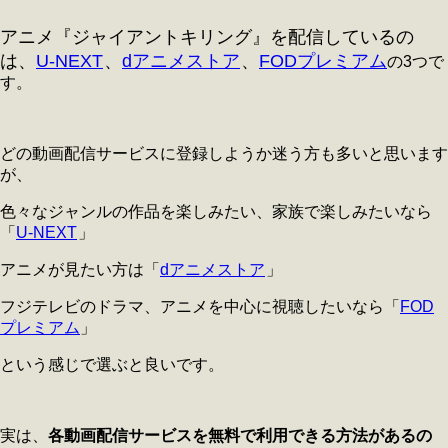
アニメ『ジャイアントキリング』を配信しているの
は、
U-NEXT
、
dアニメストア
、
FODプレミアム
の3つで
す。
どの動画配信サービスに登録しようか迷う方も多いと思います
が、
色々なジャンルの作品を楽しみたい、家族で楽しみたいなら
「
U-NEXT
」
アニメが見たい方は「
dアニメストア
」
フジテレビのドラマ、アニメを中心に視聴したいなら「
FOD
プレミアム
」
という感じで選ぶと良いです。
実は、
各動画配信サービスを無料で利用できる方法があるの