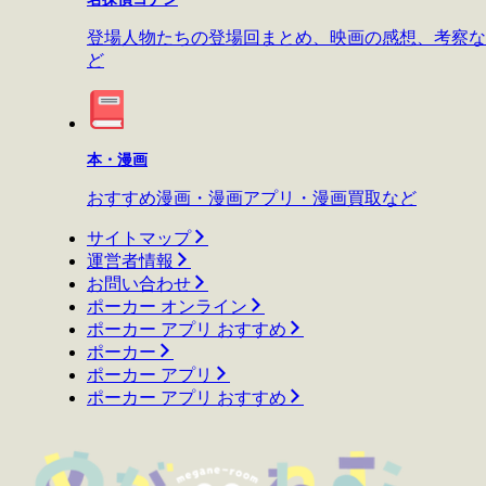
登場人物たちの登場回まとめ、映画の感想、考察な
ど
本・漫画
おすすめ漫画・漫画アプリ・漫画買取など
サイトマップ
運営者情報
お問い合わせ
ポーカー オンライン
ポーカー アプリ おすすめ
ポーカー
ポーカー アプリ
ポーカー アプリ おすすめ