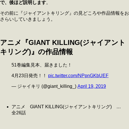
で、後ほど説明します
。
その前に『ジャイアントキリング』の見どころや作品情報をお
さらいしていきましょう。
アニメ『GIANT KILLING(ジャイアント
キリング)』の作品情報
51巻編集見本、届きました！
4月23日発売！！
pic.twitter.com/NPpnGKbUEF
— ジャイキリ (@giant_killing_)
April 19, 2019
アニメ GIANT KILLING(ジャイアントキリング) …
全26話