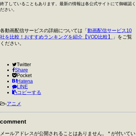
終了していることもあります。最新の情報は各公式サイトにて御確認く
ださい。
各動画配信サービスの詳細については「
動画配信サービス10
社を比較！おすすめランキングを紹介【VOD比較】
」をご覧
ください。
Twitter
Share
Pocket
Hatena
LINE
コピーする
-
アニメ
comment
メールアドレスが公開されることはありません。
*
が付いてい