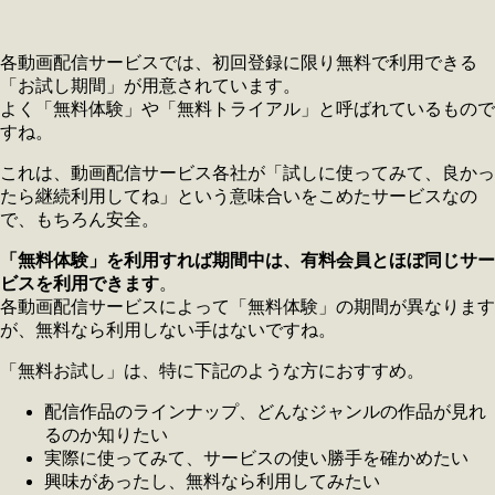
各動画配信サービスでは、初回登録に限り無料で利用できる
「お試し期間」が用意されています。
よく「無料体験」や「無料トライアル」と呼ばれているもので
すね。
これは、動画配信サービス各社が「試しに使ってみて、良かっ
たら継続利用してね」という意味合いをこめたサービスなの
で、もちろん安全。
「無料体験」を利用すれば期間中は、有料会員とほぼ同じサー
ビスを利用できます
。
各動画配信サービスによって「無料体験」の期間が異なります
が、無料なら利用しない手はないですね。
「無料お試し」は、特に下記のような方におすすめ。
配信作品のラインナップ、どんなジャンルの作品が見れ
るのか知りたい
実際に使ってみて、サービスの使い勝手を確かめたい
興味があったし、無料なら利用してみたい