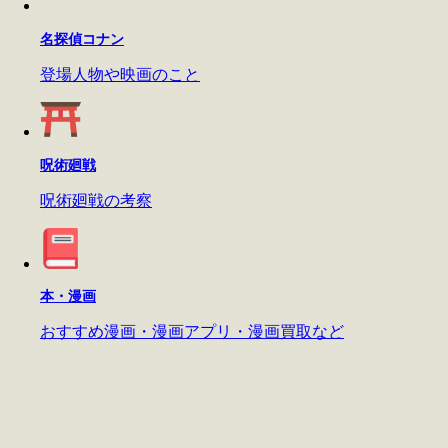
名探偵コナン
登場人物や映画のこと
呪術廻戦
呪術廻戦の考察
本・漫画
おすすめ漫画・漫画アプリ・漫画買取など