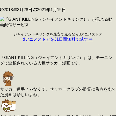
2018年3月28日
2021年1月15日
ジャイアントキリングを最安で見るならdアニメストア
dアニメストアを31日間無料で試す ⇒
『GIANT KILLING（ジャイアントキリング）』は、モーニン
グで連載されている人気サッカー漫画です。
サッカー選手じゃなくて、サッカークラブの監督に焦点をあて
た漫画は珍しいよね。