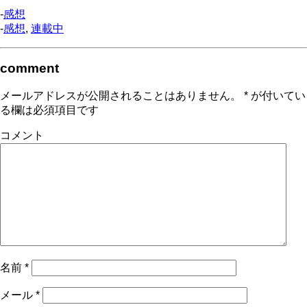
-
感想
-
感想
,
連載中
comment
メールアドレスが公開されることはありません。
*
が付いてい
る欄は必須項目です
コメント
名前
*
メール
*