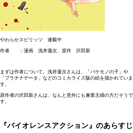
やわらかスピリッツ 連載中
作者 ：漫画 浅井蓮次、原作 沢田新
まずは作者について。浅井蓮次さんは、「バケモノの子」や
「プラチナデータ」などのコミカライズ版の絵を描かれていま
す。
原作者の沢田新さんは、なんと意外にも兼業主婦の方だそうで
す。
『バイオレンスアクション』のあらすじ