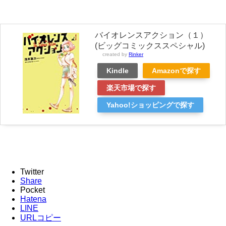
バイオレンスアクション（１）
(ビッグコミックススペシャル)
created by
Rinker
Kindle
Amazonで探す
楽天市場で探す
Yahoo!ショッピングで探す
Twitter
Share
Pocket
Hatena
LINE
URLコピー