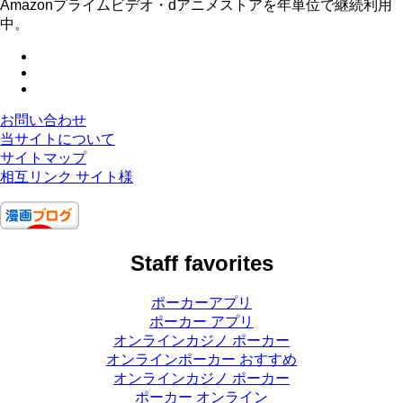
Amazonプライムビデオ・dアニメストアを年単位で継続利用
中。
お問い合わせ
当サイトについて
サイトマップ
相互リンク サイト様
Staff favorites
ポーカーアプリ
ポーカー アプリ
オンラインカジノ ポーカー
オンラインポーカー おすすめ
オンラインカジノ ポーカー
ポーカー オンライン