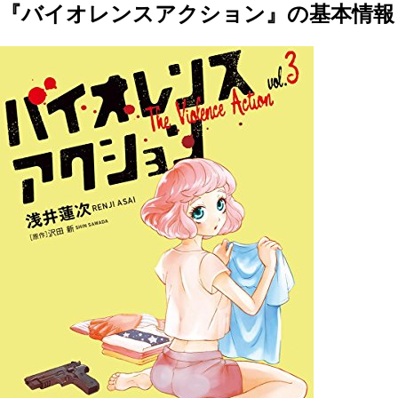
『バイオレンスアクション』の基本情報