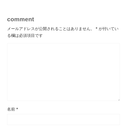
comment
メールアドレスが公開されることはありません。
*
が付いてい
る欄は必須項目です
名前
*