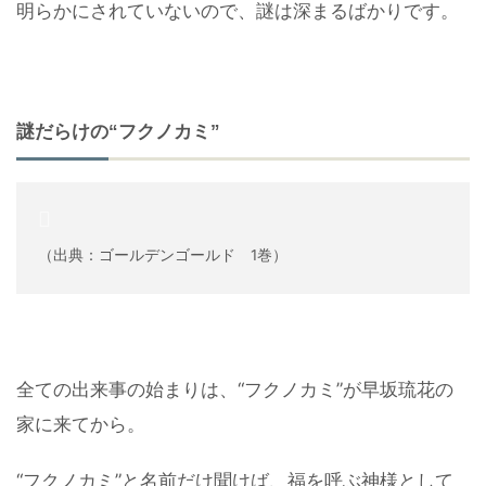
明らかにされていないので、謎は深まるばかりです。
謎だらけの“フクノカミ”
（出典：ゴールデンゴールド 1巻）
全ての出来事の始まりは、“フクノカミ”が早坂琉花の
家に来てから。
“フクノカミ”と名前だけ聞けば、福を呼ぶ神様として