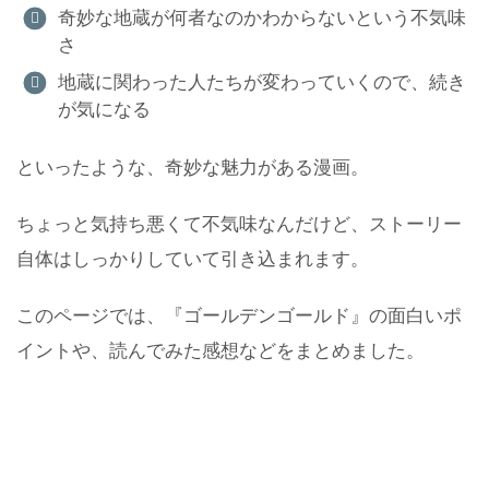
奇妙な地蔵が何者なのかわからないという不気味
さ
地蔵に関わった人たちが変わっていくので、続き
が気になる
といったような、奇妙な魅力がある漫画。
ちょっと気持ち悪くて不気味なんだけど、ストーリー
自体はしっかりしていて引き込まれます。
このページでは、『ゴールデンゴールド』の面白いポ
イントや、読んでみた感想などをまとめました。