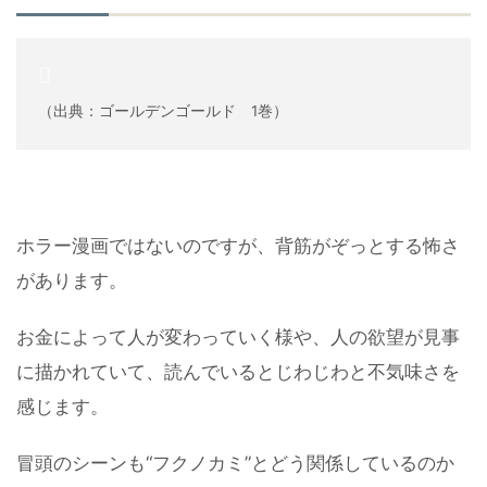
（出典：ゴールデンゴールド 1巻）
ホラー漫画ではないのですが、背筋がぞっとする怖さ
があります。
お金によって人が変わっていく様や、人の欲望が見事
に描かれていて、読んでいるとじわじわと不気味さを
感じます。
冒頭のシーンも“フクノカミ”とどう関係しているのか