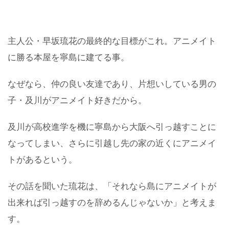
主人公・早坂琉花の最終的な目標がこれ。アニメイト
に勝る本屋を寧島に建てる事。
なぜなら、仲の良い友達であり、片想いしている男の
子・及川がアニメイト好きだから。
及川が高校進学を機に寧島から大阪へ引っ越すことに
なってしまい、さらに引越し先の家の近くにアニメイ
トがあるという。
その話を聞いた琉花は、「それなら島にアニメイトが
出来れば引っ越すのを辞めるんじゃないか」と考えま
す。