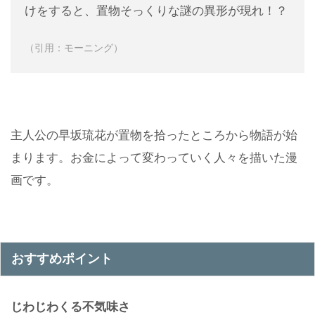
けをすると、置物そっくりな謎の異形が現れ！？
（引用：モーニング）
主人公の早坂琉花が置物を拾ったところから物語が始
まります。お金によって変わっていく人々を描いた漫
画です。
おすすめポイント
じわじわくる不気味さ