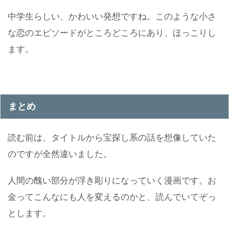
中学生らしい、かわいい発想ですね。このような小さ
な恋のエピソードがところどころにあり、ほっこりし
ます。
まとめ
読む前は、タイトルから宝探し系の話を想像していた
のですが全然違いました。
人間の醜い部分が浮き彫りになっていく漫画です。お
金ってこんなにも人を変えるのかと、読んでいてぞっ
とします。