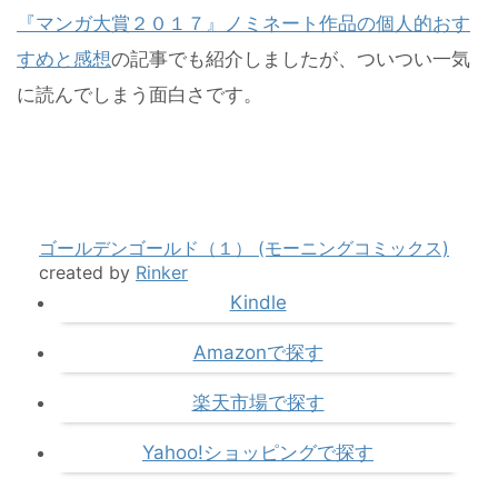
『マンガ大賞２０１７』ノミネート作品の個人的おす
すめと感想
の記事でも紹介しましたが、ついつい一気
に読んでしまう面白さです。
ゴールデンゴールド（１） (モーニングコミックス)
created by
Rinker
Kindle
Amazonで探す
楽天市場で探す
Yahoo!ショッピングで探す