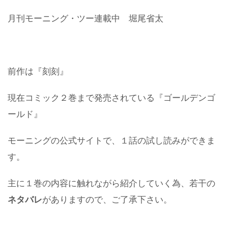
月刊モーニング・ツー連載中 堀尾省太
前作は『刻刻』
現在コミック２巻まで発売されている『ゴールデンゴ
ールド』
モーニングの公式サイトで、１話の試し読みができま
す。
主に１巻の内容に触れながら紹介していく為、
若干の
ネタバレ
があります
ので、ご了承下さい。