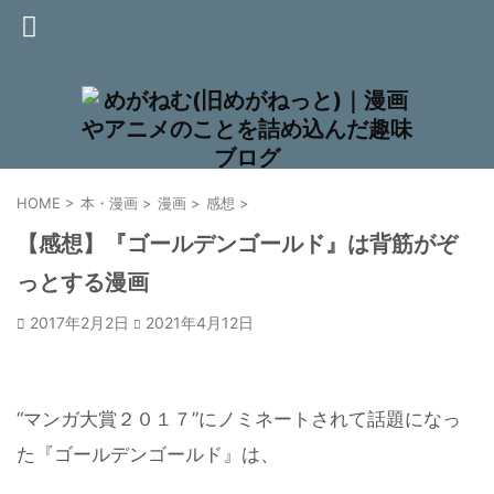
HOME
>
本・漫画
>
漫画
>
感想
>
【感想】『ゴールデンゴールド』は背筋がぞ
っとする漫画
2017年2月2日
2021年4月12日
“マンガ大賞２０１７”にノミネートされて話題になっ
た『ゴールデンゴールド』は、