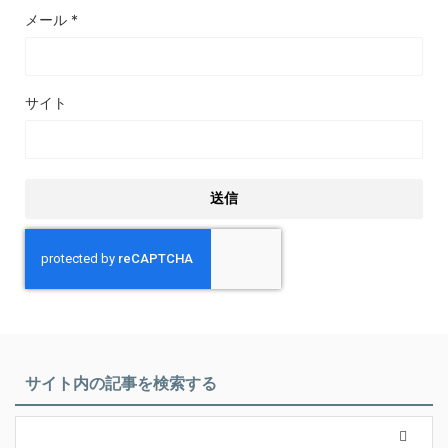
メール
*
サイト
サイト内の記事を検索する