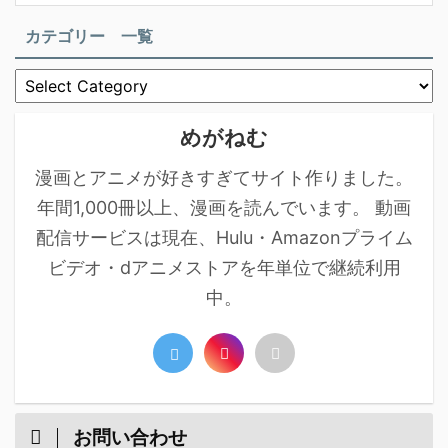
カテゴリー 一覧
めがねむ
漫画とアニメが好きすぎてサイト作りました。
年間1,000冊以上、漫画を読んでいます。 動画
配信サービスは現在、Hulu・Amazonプライム
ビデオ・dアニメストアを年単位で継続利用
中。
お問い合わせ