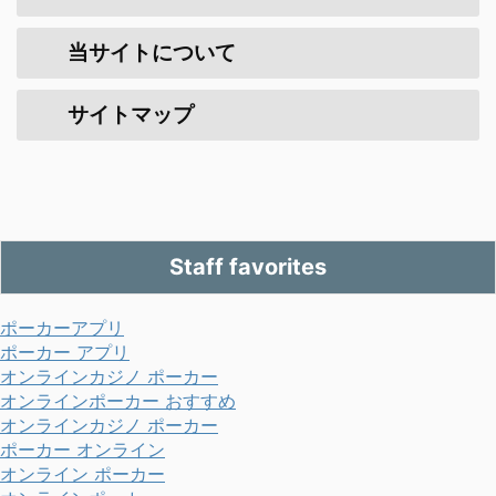
当サイトについて
サイトマップ
Staff favorites
ポーカーアプリ
ポーカー アプリ
オンラインカジノ ポーカー
オンラインポーカー おすすめ
オンラインカジノ ポーカー
ポーカー オンライン
オンライン ポーカー