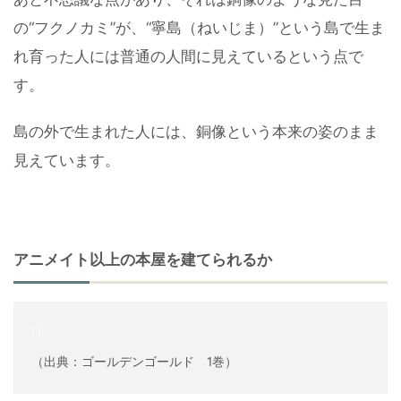
の“フクノカミ”が、“寧島（ねいじま）”という島で生ま
れ育った人には普通の人間に見えているという点で
す。
島の外で生まれた人には、銅像という本来の姿のまま
見えています。
アニメイト以上の本屋を建てられるか
（出典：ゴールデンゴールド 1巻）