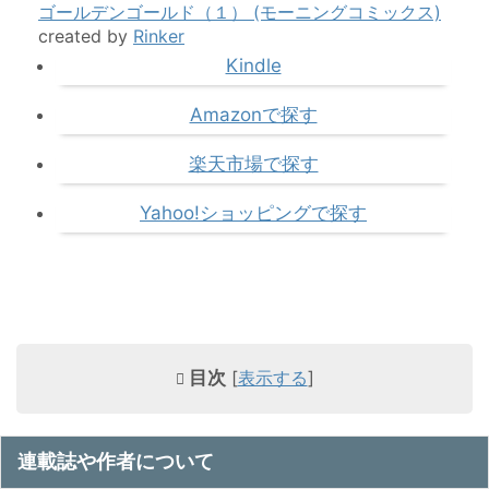
ゴールデンゴールド（１） (モーニングコミックス)
created by
Rinker
Kindle
Amazonで探す
楽天市場で探す
Yahoo!ショッピングで探す
目次
[
表示する
]
連載誌や作者について