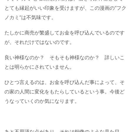
とても縁起がいい印象を受けますが、この漫画の“フク
ノカミ”は不気味です。
たしかに商売が繁盛してお金を呼び込んでいるのです
が、それだけではないのです。
良い神様なのか？ そもそも神様なのか？ 詳しいこ
とは明らかにされていません。
ひとつ言えるのは、お金を呼び込んだ事によって、そ
の家の人間に変化をもたらしているという事。今後ど
うなっていくのか気になります。
あと不思議な点があり、それは銅像のような見た目