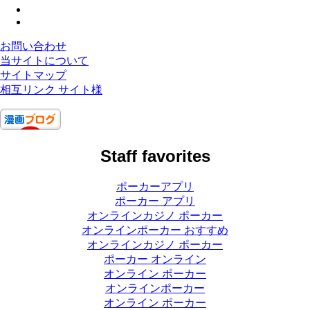
お問い合わせ
当サイトについて
サイトマップ
相互リンク サイト様
Staff favorites
ポーカーアプリ
ポーカー アプリ
オンラインカジノ ポーカー
オンラインポーカー おすすめ
オンラインカジノ ポーカー
ポーカー オンライン
オンライン ポーカー
オンラインポーカー
オンライン ポーカー