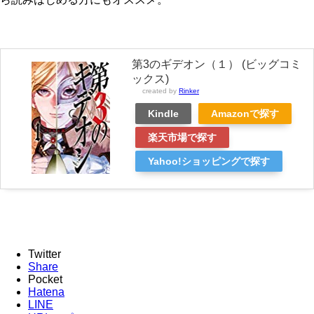
第3のギデオン（１） (ビッグコミ
ックス)
created by
Rinker
Kindle
Amazonで探す
楽天市場で探す
Yahoo!ショッピングで探す
Twitter
Share
Pocket
Hatena
LINE