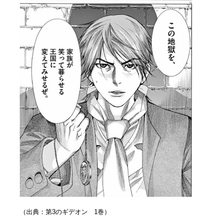
（出典：第3のギデオン 1巻）