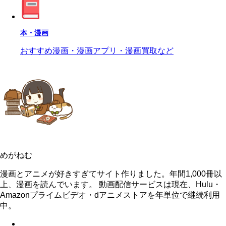
本・漫画
おすすめ漫画・漫画アプリ・漫画買取など
めがねむ
漫画とアニメが好きすぎてサイト作りました。年間1,000冊以
上、漫画を読んでいます。 動画配信サービスは現在、Hulu・
Amazonプライムビデオ・dアニメストアを年単位で継続利用
中。