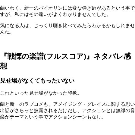
蘭いわく、新一のバイオリンには変な弾き癖があるという事で
すが、私にはその違いがよくわかりませんでした。
気になる人は、じっくり聴き比べてみたらわかるかもしれませ
んね。
『戦慄の楽譜(フルスコア)』ネタバレ感
想
見せ場がなくてもったいない
これといった見せ場がなかった印象。
蘭と新一のラブコメも、アメイジング・グレイスに関する思い
出話がさらっと披露されるだけだし、アクションとは無縁の音
楽がテーマという事でアクションシーンもなし。