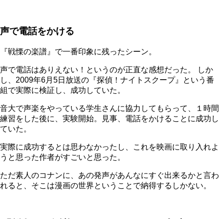
声で電話をかける
『戦慄の楽譜』で一番印象に残ったシーン。
声で電話はありえない！というのが正直な感想だった。 しか
し、2009年6月5日放送の『探偵！ナイトスクープ』という番
組で実際に検証し、成功していた。
音大で声楽をやっている学生さんに協力してもらって、１時間
練習をした後に、実験開始。見事、電話をかけることに成功し
ていた。
実際に成功するとは思わなかったし、これを映画に取り入れよ
うと思った作者がすごいと思った。
ただ素人のコナンに、あの発声があんなにすぐ出来るかと言わ
れると、そこは漫画の世界ということで納得するしかない。