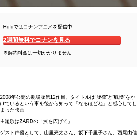
Huluではコナンアニメを配信中
2週間無料でコナンを見る
※解約料金は一切かかりません
2008年公開の劇場版第12作目。タイトルは“旋律”と“戦慄”をか
けているという事を後から知って「なるほどね」と感心してし
まった映画。
主題歌はZARDの「翼を広げて」
ゲスト声優として、山里亮太さん、坂下千里子さん、西尾由佳