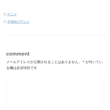
-
アニメ
-
子供向けアニメ
comment
メールアドレスが公開されることはありません。
*
が付いてい
る欄は必須項目です