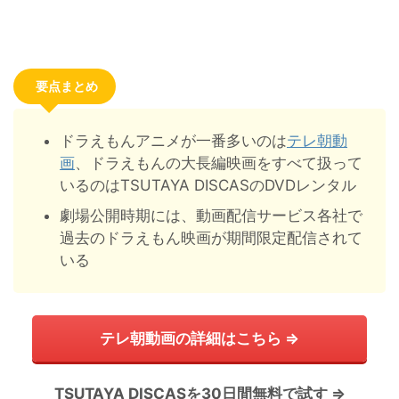
要点まとめ
ドラえもんアニメが一番多いのは
テレ朝動
画
、ドラえもんの大長編映画をすべて扱って
いるのはTSUTAYA DISCASのDVDレンタル
劇場公開時期には、動画配信サービス各社で
過去のドラえもん映画が期間限定配信されて
いる
テレ朝動画の詳細はこちら ⇒
TSUTAYA DISCASを30日間無料で試す ⇒