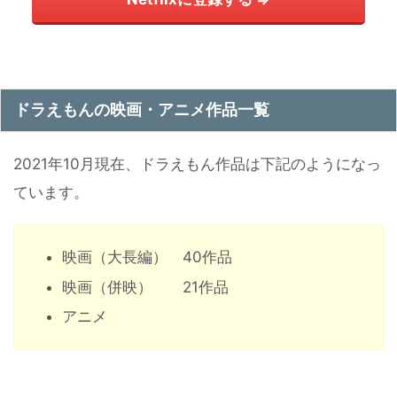
ドラえもんの映画・アニメ作品一覧
2021年10月現在、ドラえもん作品は下記のようになっ
ています。
映画（大長編） 40作品
映画（併映） 21作品
アニメ