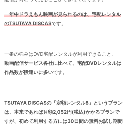
一年中ドラえもん映画が見られるのは、宅配レンタル
のTSUTAYA DISCAS
です。
一番の強みはDVD宅配レンタルが利用できること。
動画配信サービス各社に比べて、宅配DVDレンタルは
作品数が段違いに多い
です。
TSUTAYA DISCASの「定額レンタル8」というプラン
は、本来であれば月額2,052円(税込)かかるプランで
すが、初めて利用する方には30日間の無料お試し期間