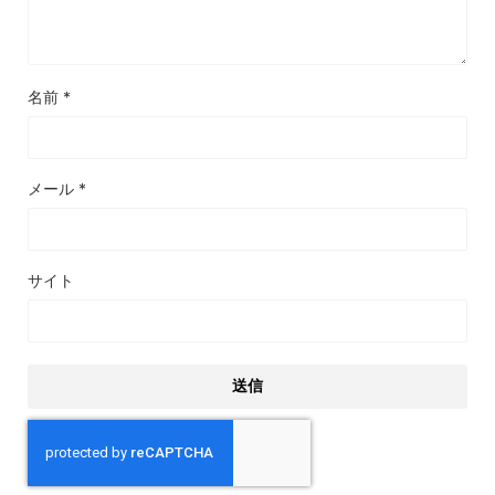
名前
*
メール
*
サイト