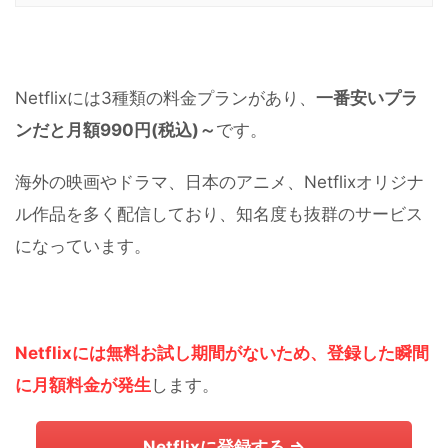
Netflixには3種類の料金プランがあり、
一番安いプラ
ンだと月額990円(税込)～
です。
海外の映画やドラマ、日本のアニメ、Netflixオリジナ
ル作品を多く配信しており、知名度も抜群のサービス
になっています。
Netflixには無料お試し期間がないため、登録した瞬間
に月額料金が発生
します。
Netflixに登録する ⇒