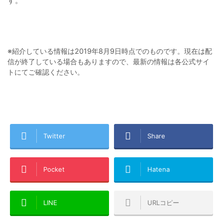
す。
※紹介している情報は2019年8月9日時点でのものです。現在は配
信が終了している場合もありますので、最新の情報は各公式サイ
トにてご確認ください。
Twitter
Share
Pocket
Hatena
LINE
URLコピー