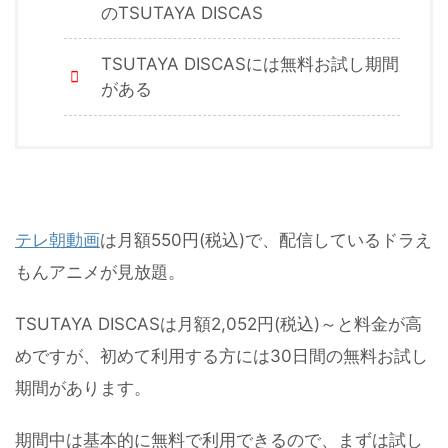
のTSUTAYA DISCAS
TSUTAYA DISCASには無料お試し期間
がある
テレ朝動画
は月額550円(税込)で、配信しているドラえ
もんアニメが見放題。
TSUTAYA DISCASは月額2,052円(税込)～と料金が高
めですが、初めて利用する方には30日間の無料お試し
期間があります。
期間中は基本的に無料で利用できるので、まずは試し