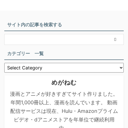
サイト内の記事を検索する
カテゴリー 一覧
めがねむ
漫画とアニメが好きすぎてサイト作りました。
年間1,000冊以上、漫画を読んでいます。 動画
配信サービスは現在、Hulu・Amazonプライム
ビデオ・dアニメストアを年単位で継続利用