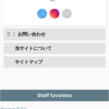
中。
お問い合わせ
当サイトについて
サイトマップ
Staff favorites
ポーカーアプリ