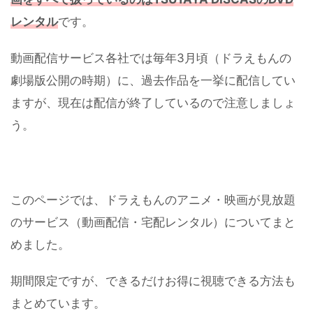
レンタル
です。
動画配信サービス各社では毎年3月頃（ドラえもんの
劇場版公開の時期）に、過去作品を一挙に配信してい
ますが、現在は配信が終了しているので注意しましょ
う。
このページでは、ドラえもんのアニメ・映画が見放題
のサービス（動画配信・宅配レンタル）についてまと
めました。
期間限定ですが、できるだけお得に視聴できる方法も
まとめています。