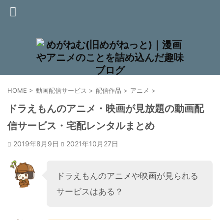
HOME
>
動画配信サービス
>
配信作品
>
アニメ
>
ドラえもんのアニメ・映画が見放題の動画配
信サービス・宅配レンタルまとめ
2019年8月9日
2021年10月27日
ドラえもんのアニメや映画が見られる
サービスはある？