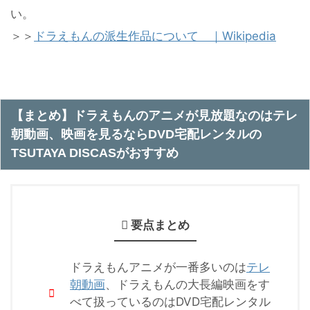
い。
＞＞
ドラえもんの派生作品について ｜Wikipedia
【まとめ】ドラえもんのアニメが見放題なのはテレ
朝動画、映画を見るならDVD宅配レンタルの
TSUTAYA DISCASがおすすめ
要点まとめ
ドラえもんアニメが一番多いのは
テレ
朝動画
、ドラえもんの大長編映画をす
べて扱っているのはDVD宅配レンタル