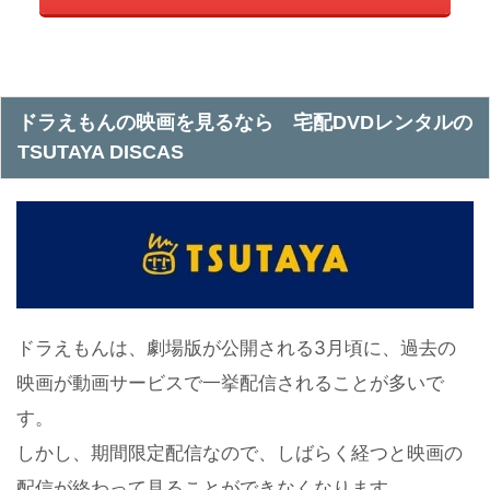
ドラえもんの映画を見るなら 宅配DVDレンタルの
TSUTAYA DISCAS
ドラえもんは、劇場版が公開される3月頃に、過去の
映画が動画サービスで一挙配信されることが多いで
す。
しかし、期間限定配信なので、しばらく経つと映画の
配信が終わって見ることができなくなります。