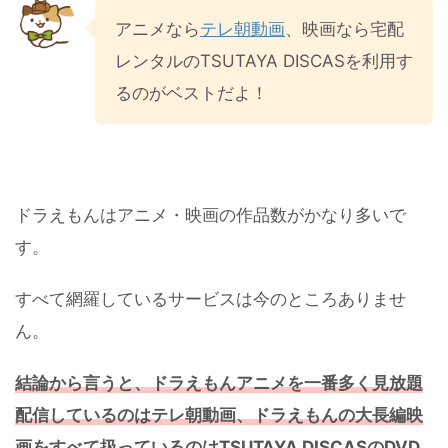
アニメなら
テレ朝動画
、映画なら宅配
レンタルのTSUTAYA DISCASを利用す
るのがベストだよ！
ドラえもんはアニメ・映画の作品数がかなり多いで
す。
すべて網羅しているサービスは今のところありませ
ん。
結論から言うと、ドラえもんアニメを一番多く見放題
配信しているのはテレ朝動画、ドラえもんの大長編映
画をすべて扱っているのはTSUTAYA DISCASのDVD