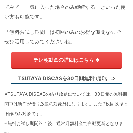
てみて、「気に入った場合のみ継続する」といった使
い方も可能です。
「無料お試し期間」は初回のみのお得な期間なので、
ぜひ活用してみてくださいね。
テレ朝動画の詳細はこちら ⇒
TSUTAYA DISCASを30日間無料で試す ⇒
※TSUTAYA DISCASの借り放題については、30日間の無料期
間中は新作が借り放題の対象外になります。また9枚目以降は
旧作のみ対象です。
※無料お試し期間終了後、通常月額料金で自動更新となりま