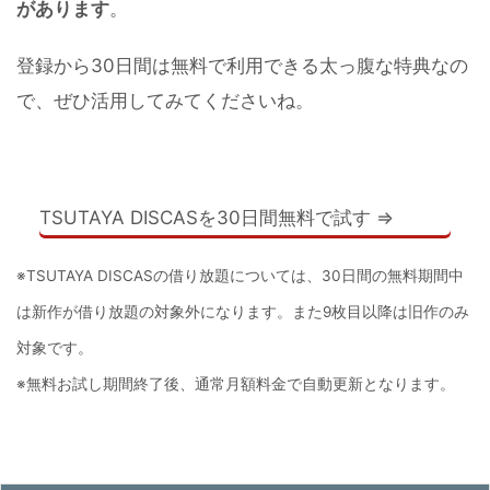
があります
。
登録から30日間は無料で利用できる太っ腹な特典なの
で、ぜひ活用してみてくださいね。
TSUTAYA DISCASを30日間無料で試す ⇒
※TSUTAYA DISCASの借り放題については、30日間の無料期間中
は新作が借り放題の対象外になります。また9枚目以降は旧作のみ
対象です。
※無料お試し期間終了後、通常月額料金で自動更新となります。