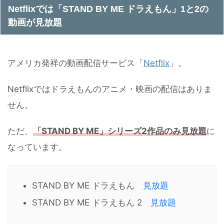
Netflixでは「STAND BY ME ドラえもん」1と2の
動画が見放題
アメリカ発祥の動画配信サービス「
Netflix
」。
Netflixではドラえもんのアニメ・映画の配信はありま
せん。
ただ、
「STAND BY ME」シリーズ2作品のみ見放題
に
なっています。
STAND BY ME ドラえもん
見放題
STAND BY ME ドラえもん 2
見放題