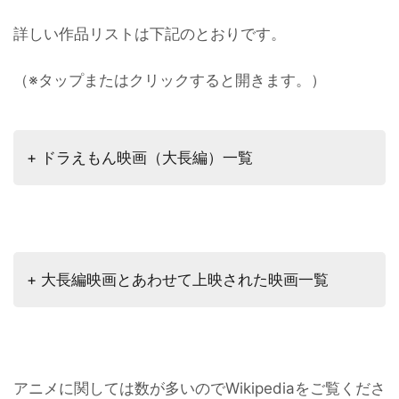
詳しい作品リストは下記のとおりです。
（※タップまたはクリックすると開きます。）
+ ドラえもん映画（大長編）一覧
+ 大長編映画とあわせて上映された映画一覧
アニメに関しては数が多いのでWikipediaをご覧くださ