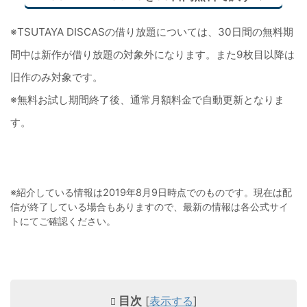
※TSUTAYA DISCASの借り放題については、30日間の無料期
間中は新作が借り放題の対象外になります。また9枚目以降は
旧作のみ対象です。
※無料お試し期間終了後、通常月額料金で自動更新となりま
す。
※紹介している情報は2019年8月9日時点でのものです。現在は配
信が終了している場合もありますので、最新の情報は各公式サイ
トにてご確認ください。
目次
[
表示する
]