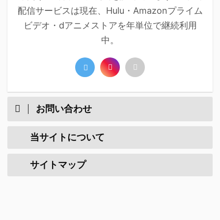
配信サービスは現在、Hulu・Amazonプライム
ビデオ・dアニメストアを年単位で継続利用
中。
お問い合わせ
当サイトについて
サイトマップ