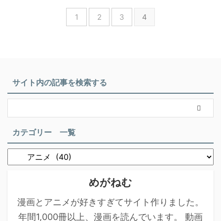
1
2
3
4
サイト内の記事を検索する
カテゴリー 一覧
めがねむ
漫画とアニメが好きすぎてサイト作りました。
年間1,000冊以上、漫画を読んでいます。 動画