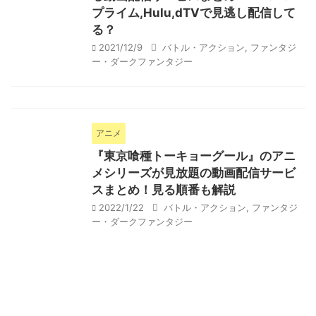
プライム,Hulu,dTVで見逃し配信して
る？
2021/12/9
バトル・アクション
,
ファンタジ
ー・ダークファンタジー
アニメ
『東京喰種トーキョーグール』のアニ
メシリーズが見放題の動画配信サービ
スまとめ！見る順番も解説
2022/1/22
バトル・アクション
,
ファンタジ
ー・ダークファンタジー