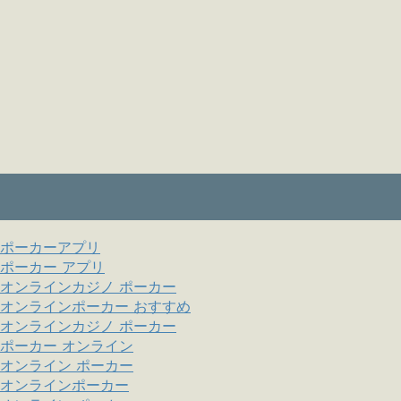
ポーカーアプリ
ポーカー アプリ
オンラインカジノ ポーカー
オンラインポーカー おすすめ
オンラインカジノ ポーカー
ポーカー オンライン
オンライン ポーカー
オンラインポーカー