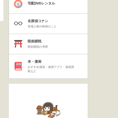
宅配DVDレンタル
名探偵コナン
登場人物や映画のこと
呪術廻戦
呪術廻戦の考察
本・漫画
おすすめ漫画・漫画アプリ・漫画買
取など