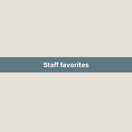
Staff favorites