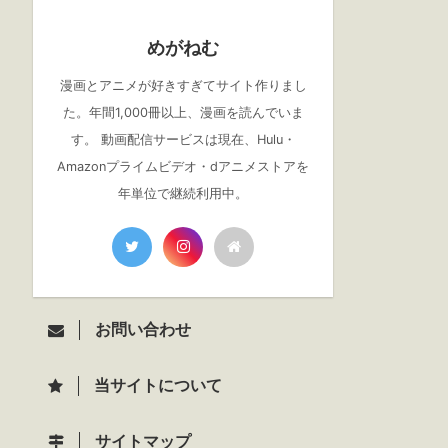
めがねむ
漫画とアニメが好きすぎてサイト作りまし
た。年間1,000冊以上、漫画を読んでいま
す。 動画配信サービスは現在、Hulu・
Amazonプライムビデオ・dアニメストアを
年単位で継続利用中。
お問い合わせ
当サイトについて
サイトマップ