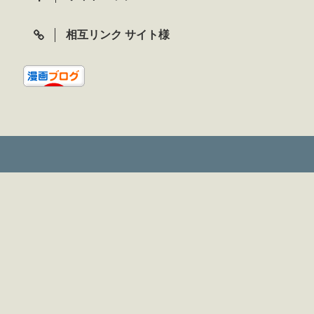
相互リンク サイト様