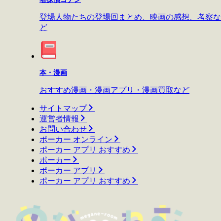
登場人物たちの登場回まとめ、映画の感想、考察な
ど
本・漫画
おすすめ漫画・漫画アプリ・漫画買取など
サイトマップ
運営者情報
お問い合わせ
ポーカー オンライン
ポーカー アプリ おすすめ
ポーカー
ポーカー アプリ
ポーカー アプリ おすすめ