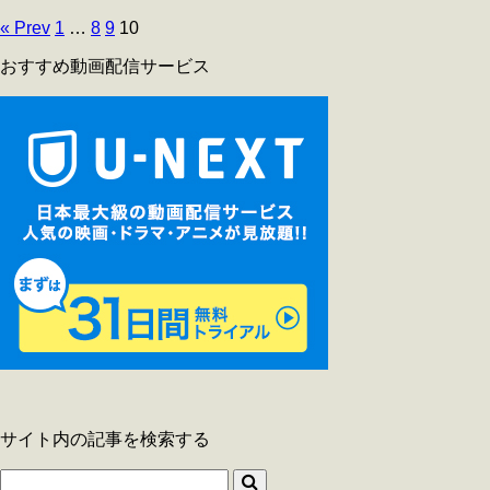
« Prev
1
…
8
9
10
おすすめ動画配信サービス
サイト内の記事を検索する