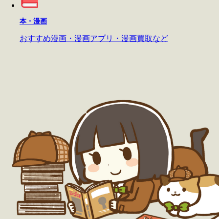
本・漫画
おすすめ漫画・漫画アプリ・漫画買取など